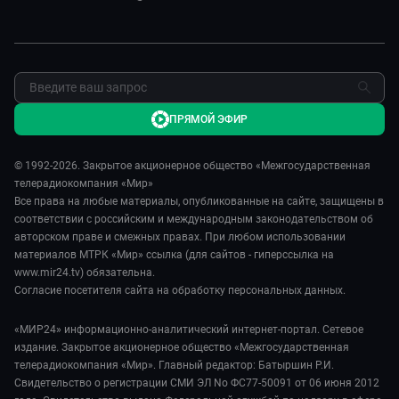
Обратная связь
ПРЯМОЙ ЭФИР
© 1992-2026. Закрытое акционерное общество «Межгосударственная
телерадиокомпания «Мир»
Все права на любые материалы, опубликованные на сайте, защищены в
соответствии с российским и международным законодательством об
авторском праве и смежных правах. При любом использовании
материалов МТРК «Мир» ссылка (для сайтов - гиперссылка на
www.mir24.tv) обязательна.
Согласие посетителя сайта на обработку персональных данных.
«МИР24» информационно-аналитический интернет-портал. Сетевое
издание. Закрытое акционерное общество «Межгосударственная
телерадиокомпания «Мир». Главный редактор: Батыршин Р.И.
Свидетельство о регистрации СМИ ЭЛ No ФС77-50091 от 06 июня 2012