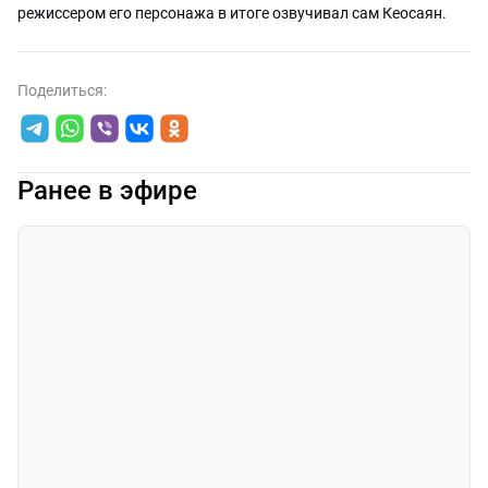
режиссером его персонажа в итоге озвучивал сам Кеосаян.
Поделиться:
Ранее в эфире