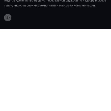
года. Свидетельство выдано Федеральной службой по надзору в сфере
связи, информационных технологий и массовых коммуникаций.