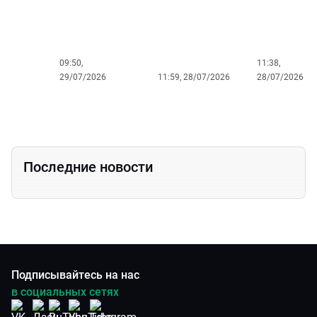
называли
«сибирско
косточкой
09:50,
11:38,
29/07/2026
11:59, 28/07/2026
28/07/2026
Последние новости
Подписывайтесь на нас
в социальных сетях