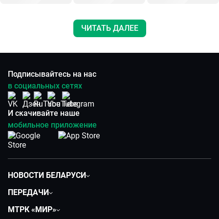
ЧИТАТЬ ДАЛЕЕ
Подписывайтесь на нас
в социальных сетях
И скачивайте наше
мобильное приложение
НОВОСТИ БЕЛАРУСИ
Политика
ПЕРЕДАЧИ
Общество
Вместе
МТРК «МИР»
Экономика
Белорусский стандарт