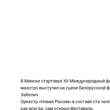
В Минске стартовал XII Международный 
маэстро выступил на сцене Белорусской 
Забелич.
Оркестр «Новая Россия» в составе ста чел
как всегда, сам открыл фестиваль.