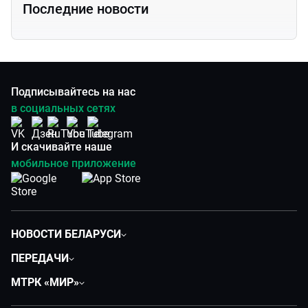
Последние новости
Подписывайтесь на нас
в социальных сетях
И скачивайте наше
мобильное приложение
НОВОСТИ БЕЛАРУСИ
Политика
ПЕРЕДАЧИ
Общество
Вместе
МТРК «МИР»
Экономика
Белорусский стандарт
О филиале