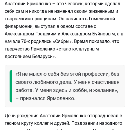
Анатолий Ярмоленко – это человек, который сделал
себя сам и никогда не изменял своим жизненным и
творческим принципам. Он начинал в Гомельской
филармонии, выступал в одном составе с
Александром Градским и Александром Буйновым, а в
начале 70-х родились «Сябры». Время показало, что
творчество Ярмоленко «стало культурным
достоянием Беларуси».
«Я не мыслю себя без этой профессии, без
своего любимого дела. У меня счастливая
работа. У меня здесь и хобби, и желание»,
– признался Ярмоленко.
День рождения Анатолий Ярмоленко отпраздновал в
тесном кругу коллег и друзей. Поздравили народного