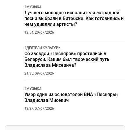
#
МУЗЫКА
Лучшего молодого исполнителя эстрадной
песни выбрали в Витебске. Как готовились и
чем удивляли артисты?
13:54, 20/07/2026
#
ДЕЯТЕЛИ КУЛЬТУРЫ
Со звездой «Песняров» простились в
Беларуси. Каким был творческий путь
Владислава Мисевича?
21:35, 09/07/2026
#
МУЗЫКА
Умер один из основателей ВИА «Песняры»
Владислав Мисевич
13:37, 07/07/2026