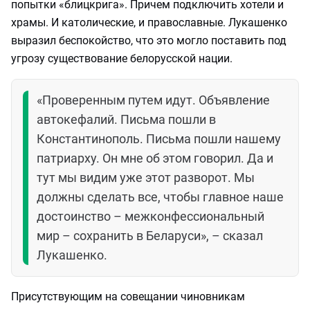
попытки «блицкрига». Причем подключить хотели и
храмы. И католические, и православные. Лукашенко
выразил беспокойство, что это могло поставить под
угрозу существование белорусской нации.
«Проверенным путем идут. Объявление
автокефалий. Письма пошли в
Константинополь. Письма пошли нашему
патриарху. Он мне об этом говорил. Да и
тут мы видим уже этот разворот. Мы
должны сделать все, чтобы главное наше
достоинство – межконфессиональный
мир – сохранить в Беларуси», – сказал
Лукашенко.
Присутствующим на совещании чиновникам