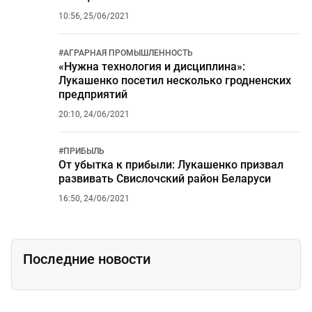
10:56, 25/06/2021
#
АГРАРНАЯ ПРОМЫШЛЕННОСТЬ
«Нужна технология и дисциплина»:
Лукашенко посетил несколько гродненских
предприятий
20:10, 24/06/2021
#
ПРИБЫЛЬ
От убытка к прибыли: Лукашенко призвал
развивать Свислочский район Беларуси
16:50, 24/06/2021
Последние новости