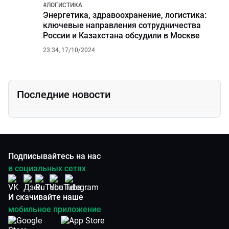
#
ЛОГИСТИКА
Энергетика, здравоохранение, логистика:
ключевые направления сотрудничества
России и Казахстана обсудили в Москве
23:34, 17/10/2024
Последние новости
Подписывайтесь на нас
в социальных сетях
И скачивайте наше
мобильное приложение