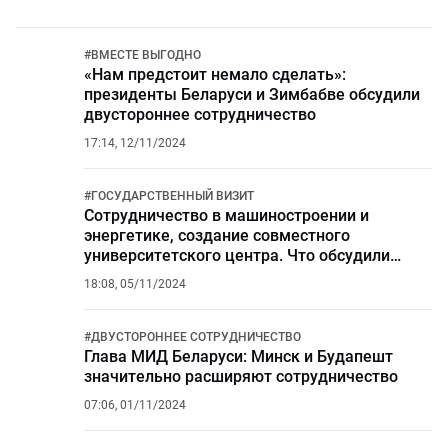
#
ВМЕСТЕ ВЫГОДНО
«Нам предстоит немало сделать»:
президенты Беларуси и Зимбабве обсудили
двустороннее сотрудничество
17:14, 12/11/2024
#
ГОСУДАРСТВЕННЫЙ ВИЗИТ
Сотрудничество в машиностроении и
энергетике, создание совместного
университетского центра. Что обсудили
Токаев и Макрон?
18:08, 05/11/2024
#
ДВУСТОРОННЕЕ СОТРУДНИЧЕСТВО
Глава МИД Беларуси: Минск и Будапешт
значительно расширяют сотрудничество
07:06, 01/11/2024