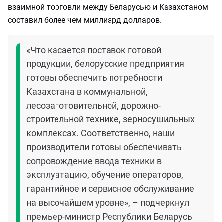
взаимной торговли между Беларусью и Казахстаном
составил более чем миллиард долларов.
«Что касается поставок готовой
продукции, белорусские предприятия
готовы обеспечить потребности
Казахстана в коммунальной,
лесозаготовительной, дорожно-
строительной технике, зерносушильных
комплексах. Соответственно, наши
производители готовы обеспечивать
сопровождение ввода техники в
эксплуатацию, обучение операторов,
гарантийное и сервисное обслуживание
на высочайшем уровне», – подчеркнул
премьер-министр Республики Беларусь