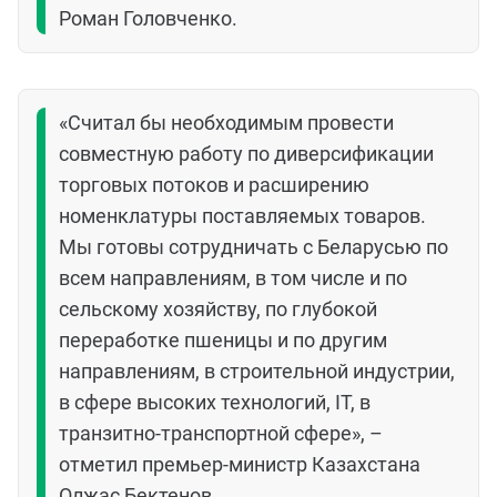
Роман Головченко.
«Считал бы необходимым провести
совместную работу по диверсификации
торговых потоков и расширению
номенклатуры поставляемых товаров.
Мы готовы сотрудничать с Беларусью по
всем направлениям, в том числе и по
сельскому хозяйству, по глубокой
переработке пшеницы и по другим
направлениям, в строительной индустрии,
в сфере высоких технологий, IT, в
транзитно-транспортной сфере», –
отметил премьер-министр Казахстана
Олжас Бектенов.