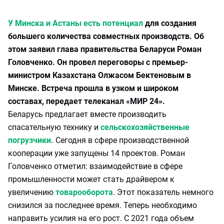
У Минска и Астаны есть потенциал
для создания
большего количества совместных производств. Об
этом заявил глава правительства Беларуси Роман
Головченко. Он провел переговоры с премьер-
министром Казахстана Олжасом Бектеновым в
Минске. Встреча прошла в узком и широком
составах, передает телеканал «МИР 24».
Беларусь предлагает вместе производить
спасательную технику и
сельскохозяйственные
погрузчики.
Сегодня в сфере производственной
кооперации уже запущены 14 проектов. Роман
Головченко отметил: взаимодействие в сфере
промышленности может стать драйвером к
увеличению
товарооборота
. Этот показатель немного
снизился за последнее время. Теперь необходимо
направить усилия на его рост. С 2021 года объем