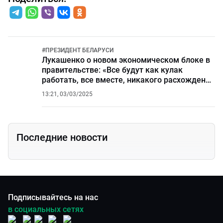
#
ПРЕЗИДЕНТ БЕЛАРУСИ
Лукашенко о новом экономическом блоке в
правительстве: «Все будут как кулак
работать, все вместе, никакого расхождения
быть не должно»
13:21, 03/03/2025
Последние новости
Подписывайтесь на нас
в социальных сетях