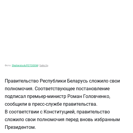
Фото:
Shutterstock/FOTODOM
/
Saiko3p
Правительство Республики Беларусь сложило свои
полномочия. Соответствующее постановление
подписал премьер-министр Роман Головченко,
сообщили в пресс-службе правительства.
В соответствии с Конституцией, правительство
сложило свои полномочия перед вновь избранным
Президентом.