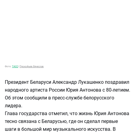
Фото:
ТАСС
/
Прокофьев Вячеслав
Президент Беларуси Александр Лукашенко поздравил
народного артиста России Юрия Антонова с 80-летием.
Об этом сообщили в пресс-службе белорусского
лидера.
Глава государства отметил, что жизнь Юрия Антонова
тесно связана с Беларусью, где он сделал первые
шаги в большой мир музыкального искусства. В