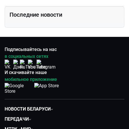
Последние новости
Подписывайтесь на нас
в социальных сетях
И скачивайте наше
мобильное приложение
НОВОСТИ БЕЛАРУСИ
Политика
ПЕРЕДАЧИ
Общество
Вместе