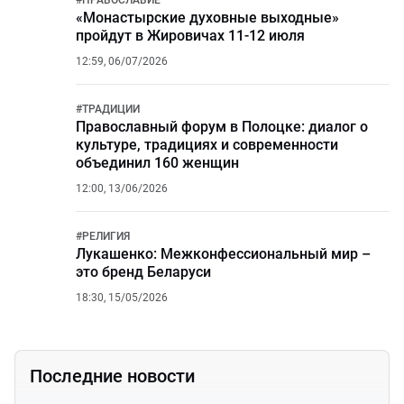
#
ПРАВОСЛАВИЕ
«Монастырские духовные выходные»
пройдут в Жировичах 11-12 июля
12:59, 06/07/2026
#
ТРАДИЦИИ
Православный форум в Полоцке: диалог о
культуре, традициях и современности
объединил 160 женщин
12:00, 13/06/2026
#
РЕЛИГИЯ
Лукашенко: Межконфессиональный мир –
это бренд Беларуси
18:30, 15/05/2026
Последние новости