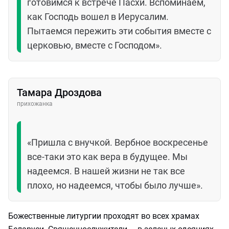
готовимся к встрече Пасхи. Вспоминаем,
как Господь вошел в Иерусалим.
Пытаемся пережить эти события вместе с
церковью, вместе с Господом».
Тамара Дроздова
прихожанка
«Пришла с внучкой. Вербное воскресенье
все-таки это как вера в будущее. Мы
надеемся. В нашей жизни не так все
плохо, но надеемся, чтобы было лучше».
Божественные литургии проходят во всех храмах