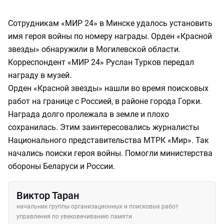
Сотрудникам «МИР 24» в Минске удалось установить
имя героя войны по номеру награды. Орден «Красной
звезды» обнаружили в Могилевской области.
Корреспондент «МИР 24» Руслан Турков передал
награду в музей.
Орден «Красной звезды» нашли во время поисковых
работ на границе с Россией, в районе города Горки.
Награда долго пролежала в земле и плохо
сохранилась. Этим заинтересовались журналисты
Национального представительства МТРК «Мир». Так
начались поиски героя войны. Помогли министерства
обороны Беларуси и России.
Виктор Таран
начальник группы организационных и поисковых работ
управления по увековечиванию памяти