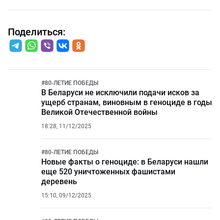
Поделиться:
#
80-ЛЕТИЕ ПОБЕДЫ
В Беларуси не исключили подачи исков за
ущерб странам, виновным в геноциде в годы
Великой Отечественной войны
18:28, 11/12/2025
#
80-ЛЕТИЕ ПОБЕДЫ
Новые факты о геноциде: в Беларуси нашли
еще 520 уничтоженных фашистами
деревень
15:10, 09/12/2025