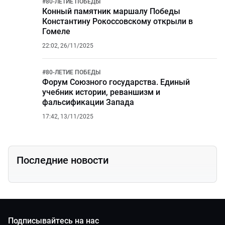
#
80-ЛЕТИЕ ПОБЕДЫ
Конный памятник маршалу Победы
Константину Рокоссовскому открыли в
Гомеле
22:02, 26/11/2025
#
80-ЛЕТИЕ ПОБЕДЫ
Форум Союзного государства. Единый
учебник истории, реваншизм и
фальсификации Запада
17:42, 13/11/2025
Последние новости
Подписывайтесь на нас