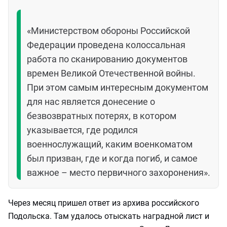
«Министерством обороны Российской
Федерации проведена колоссальная
работа по сканированию документов
времен Великой Отечественной войны.
При этом самым интересным документом
для нас является донесение о
безвозвратных потерях, в котором
указывается, где родился
военнослужащий, каким военкоматом
был призван, где и когда погиб, и самое
важное – место первичного захоронения».
Через месяц пришел ответ из архива российского
Подольска. Там удалось отыскать наградной лист и