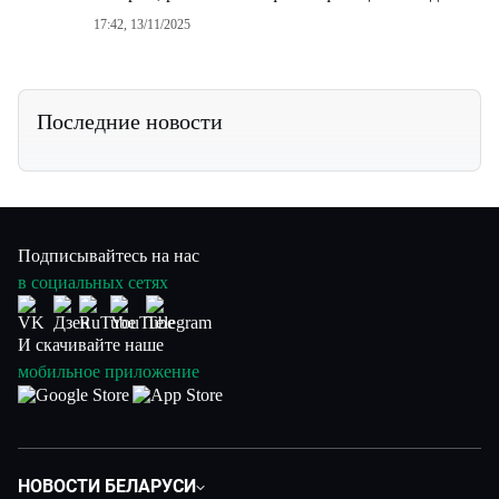
17:42, 13/11/2025
Последние новости
Подписывайтесь на нас
в социальных сетях
И скачивайте наше
мобильное приложение
НОВОСТИ БЕЛАРУСИ