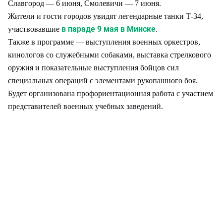
Славгород — 6 июня, Смолевичи — 7 июня.
Жители и гости городов увидят легендарные танки Т-34,
в параде 9 мая в Минске
участвовавшие
.
Также в программе — выступления военных оркестров,
кинологов со служебными собаками, выставка стрелкового
оружия и показательные выступления бойцов сил
специальных операций с элементами рукопашного боя.
Будет организована профориентационная работа с участием
представителей военных учебных заведений.