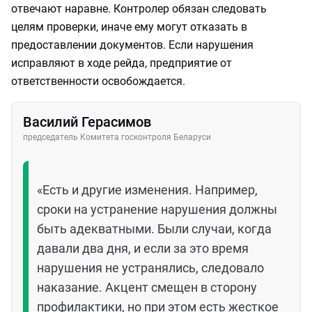
отвечают наравне. Контролер обязан следовать
целям проверки, иначе ему могут отказать в
предоставлении документов. Если нарушения
исправляют в ходе рейда, предприятие от
ответственности освобождается.
Василий Герасимов
председатель Комитета госконтроля Беларуси
«Есть и другие изменения. Например,
сроки на устранение нарушения должны
быть адекватными. Были случаи, когда
давали два дня, и если за это время
нарушения не устранялись, следовало
наказание. Акцент смещен в сторону
профилактики, но при этом есть жесткое