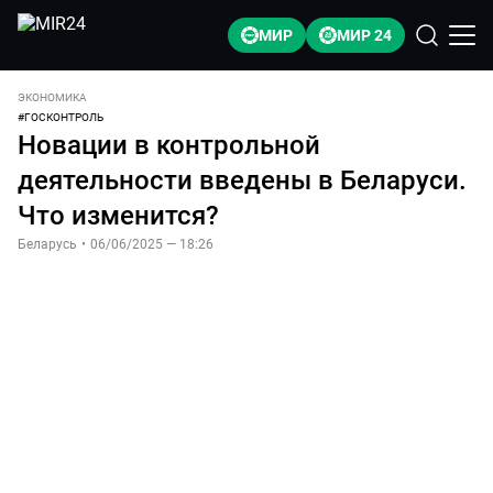
МИР
МИР 24
ЭКОНОМИКА
#
ГОСКОНТРОЛЬ
Новации в контрольной
деятельности введены в Беларуси.
Что изменится?
Беларусь
•
06/06/2025 — 18:26