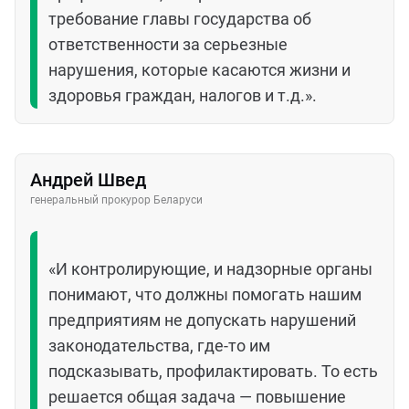
требование главы государства об
ответственности за серьезные
нарушения, которые касаются жизни и
здоровья граждан, налогов и т.д.».
Андрей Швед
генеральный прокурор Беларуси
«И контролирующие, и надзорные органы
понимают, что должны помогать нашим
предприятиям не допускать нарушений
законодательства, где-то им
подсказывать, профилактировать. То есть
решается общая задача — повышение