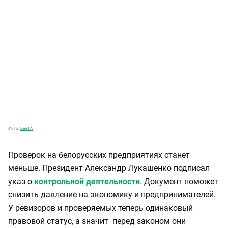
Фото:
БелТА
Проверок на белорусских предприятиях станет
меньше. Президент Александр Лукашенко подписал
указ о
контрольной деятельности
. Документ поможет
снизить давление на экономику и предпринимателей.
У ревизоров и проверяемых теперь одинаковый
правовой статус, а значит перед законом они