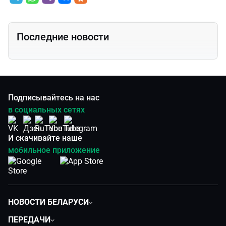
Последние новости
Подписывайтесь на нас
в социальных сетях
И скачивайте наше
мобильное приложение
НОВОСТИ БЕЛАРУСИ
Политика
ПЕРЕДАЧИ