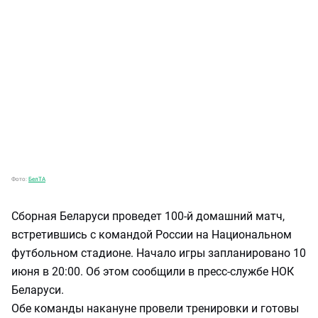
Фото:
БелТА
Сборная Беларуси проведет 100-й домашний матч,
встретившись с командой России на Национальном
футбольном стадионе. Начало игры запланировано 10
июня в 20:00. Об этом сообщили в пресс-службе НОК
Беларуси.
Обе команды накануне провели тренировки и готовы