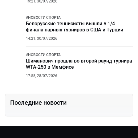
19:21, 30/07/2026
#
НОВОСТИ СПОРТА
Белорусские теннисисты вышли в 1/4
финала парных турниров в США и Турции
14:21, 30/07/2026
#
НОВОСТИ СПОРТА
Шиманович прошла во второй раунд турнира
WTA-250 в Мемфисе
17:58, 28/07/2026
Последние новости