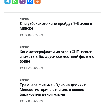
#
КИНО
Дни узбекского кино пройдут 7-8 июля в
Минске
10:26, 07/07/2026
#
КИНО
Кинематографисты из стран СНГ начали
снимать в Беларуси совместный фильм о
войне
19:14, 24/05/2026
#
КИНО
Премьера фильма «Одно на двоих» в
Минске: история летчиков, спасших
Барановичи ценой жизни
10:25, 02/05/2026