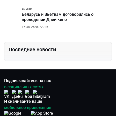
#
КИНО
Беларусь и Вьетнам договорились о
проведении Дней кино
16:48, 25/03/2026
Последние новости
Подписывайтесь на нас
в социальных сетях
И скачивайте наше
мобильное приложение