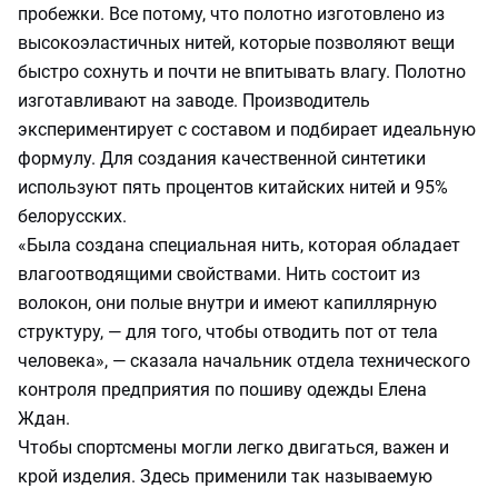
пробежки. Все потому, что полотно изготовлено из
высокоэластичных нитей, которые позволяют вещи
быстро сохнуть и почти не впитывать влагу. Полотно
изготавливают на заводе. Производитель
экспериментирует с составом и подбирает идеальную
формулу. Для создания качественной синтетики
используют пять процентов китайских нитей и 95%
белорусских.
«Была создана специальная нить, которая обладает
влагоотводящими свойствами. Нить состоит из
волокон, они полые внутри и имеют капиллярную
структуру, — для того, чтобы отводить пот от тела
человека», — сказала начальник отдела технического
контроля предприятия по пошиву одежды Елена
Ждан.
Чтобы спортсмены могли легко двигаться, важен и
крой изделия. Здесь применили так называемую