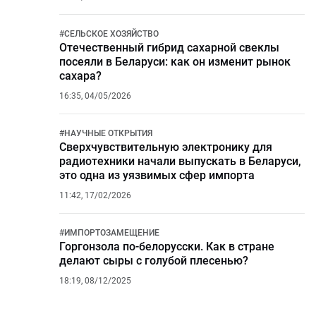
#
СЕЛЬСКОЕ ХОЗЯЙСТВО
Отечественный гибрид сахарной свеклы
посеяли в Беларуси: как он изменит рынок
сахара?
16:35, 04/05/2026
#
НАУЧНЫЕ ОТКРЫТИЯ
Сверхчувствительную электронику для
радиотехники начали выпускать в Беларуси,
это одна из уязвимых сфер импорта
11:42, 17/02/2026
#
ИМПОРТОЗАМЕЩЕНИЕ
Горгонзола по-белорусски. Как в стране
делают сыры с голубой плесенью?
18:19, 08/12/2025