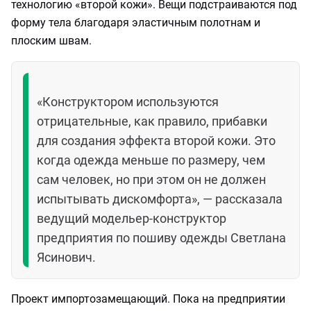
технологию «второй кожи». Вещи подстраиваются под
форму тела благодаря эластичным полотнам и
плоским швам.
«Конструктором используются
отрицательные, как правило, прибавки
для создания эффекта второй кожи. Это
когда одежда меньше по размеру, чем
сам человек, но при этом он не должен
испытывать дискомфорта», — рассказала
ведущий модельер-конструктор
предприятия по пошиву одежды Светлана
Ясинович.
Проект импортозамещающий. Пока на предприятии