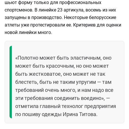
шьют форму только для профессиональных
спортсменов. В линейке 23 артикула, восемь из них
запущены в производство. Некоторые белорусские
атлеты уже протестировали ее. Критериев для оценки
новой линейки много.
«Полотно может быть эластичным, оно
может быть красочным, но оно может
быть жестковатое, оно может не так
блестеть, быть не таким упругим — там
требований очень много, и нам надо все
эти требования соединить воедино», —
отметила главный технолог предприятия
по пошиву одежды Ирина Титова.