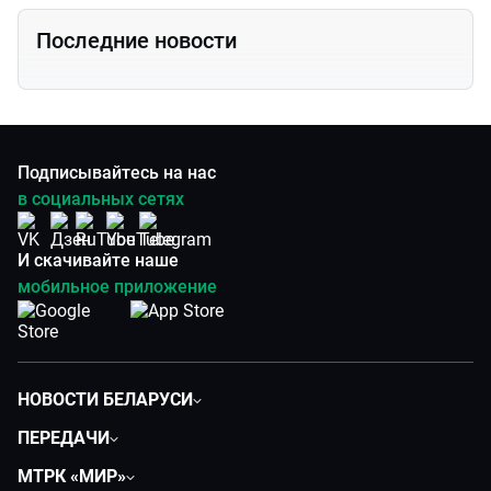
Последние новости
Подписывайтесь на нас
в социальных сетях
И скачивайте наше
мобильное приложение
НОВОСТИ БЕЛАРУСИ
Политика
ПЕРЕДАЧИ
Общество
Вместе
МТРК «МИР»
Экономика