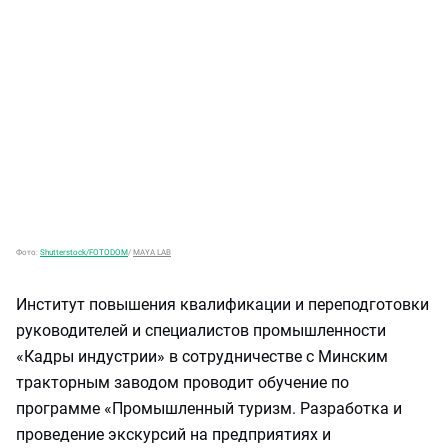
Фото:
Shutterstock/FOTODOM
/
MAYA LAB
Институт повышения квалификации и переподготовки
руководителей и специалистов промышленности
«Кадры индустрии» в сотрудничестве с Минским
тракторным заводом проводит обучение по
программе «Промышленный туризм. Разработка и
проведение экскурсий на предприятиях и