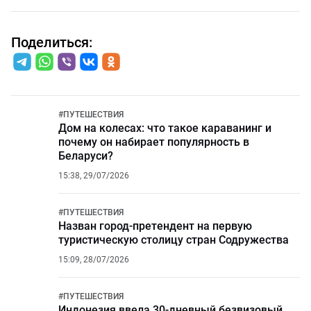
Поделиться:
#
ПУТЕШЕСТВИЯ
Дом на колесах: что такое караванинг и
почему он набирает популярность в
Беларуси?
15:38, 29/07/2026
#
ПУТЕШЕСТВИЯ
Назван город-претендент на первую
туристическую столицу стран Содружества
15:09, 28/07/2026
#
ПУТЕШЕСТВИЯ
Индонезия ввела 30-дневный безвизовый