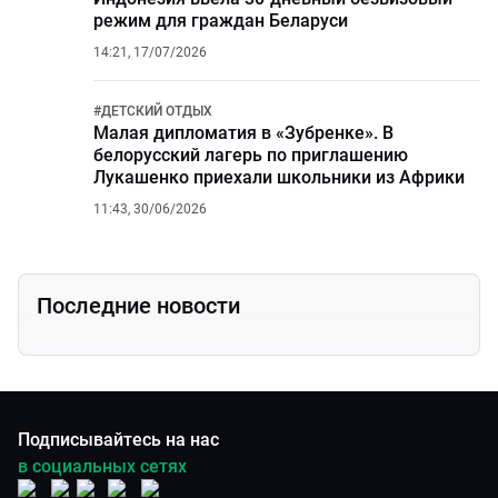
режим для граждан Беларуси
14:21, 17/07/2026
#
ДЕТСКИЙ ОТДЫХ
Малая дипломатия в «Зубренке». В
белорусский лагерь по приглашению
Лукашенко приехали школьники из Африки
11:43, 30/06/2026
Последние новости
Подписывайтесь на нас
в социальных сетях