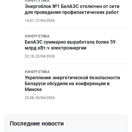
#
ЭНЕРГЕТИКА
Энергоблок №1 БелАЭС отключен от сети
для проведения профилактических работ
14:01, 27/04/2026
#
ЭНЕРГЕТИКА
БелАЭС суммарно выработала более 59
млрд кВт.ч электроэнергии
22:18, 22/04/2026
#
ЭНЕРГЕТИКА
Укрепление энергетической безопасности
Беларуси обсудили на конференции в
Минске
23:08, 09/04/2026
Последние новости