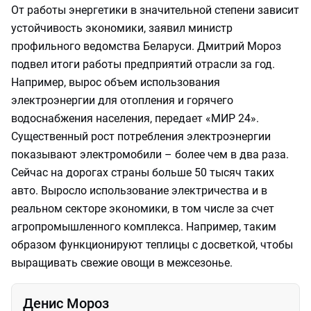
От работы энергетики в значительной степени зависит
устойчивость экономики, заявил министр
профильного ведомства Беларуси. Дмитрий Мороз
подвел итоги работы предприятий отрасли за год.
Например, вырос объем использования
электроэнергии для отопления и горячего
водоснабжения населения, передает «МИР 24».
Существенный рост потребления электроэнергии
показывают электромобили – более чем в два раза.
Сейчас на дорогах страны больше 50 тысяч таких
авто. Выросло использование электричества и в
реальном секторе экономики, в том числе за счет
агропромышленного комплекса. Например, таким
образом функционируют теплицы с досветкой, чтобы
выращивать свежие овощи в межсезонье.
Денис Мороз