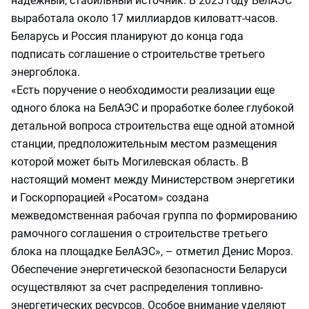
надежный, стабильный источник. В 2025 году БелАЭС
выработала около 17 миллиардов киловатт-часов.
Беларусь и Россия планируют до конца года
подписать соглашение о строительстве третьего
энергоблока.
«Есть поручение о необходимости реализации еще
одного блока на БелАЭС и проработке более глубокой
детальной вопроса строительства еще одной атомной
станции, предположительным местом размещения
которой может быть Могилевская область. В
настоящий момент между Министерством энергетики
и Госкорпорацией «Росатом» создана
межведомственная рабочая группа по формированию
рамочного соглашения о строительстве третьего
блока на площадке БелАЭС», – отметил Денис Мороз.
Обеспечение энергетической безопасности Беларуси
осуществляют за счет распределения топливно-
энергетических ресурсов. Особое внимание уделяют