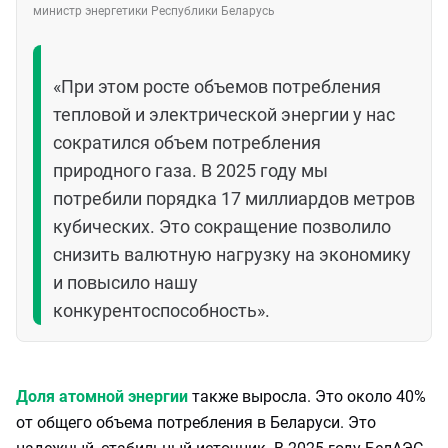
министр энергетики Республики Беларусь
«При этом росте объемов потребления
тепловой и электрической энергии у нас
сократился объем потребления
природного газа. В 2025 году мы
потребили порядка 17 миллиардов метров
кубических. Это сокращение позволило
снизить валютную нагрузку на экономику
и повысило нашу
конкурентоспособность».
Доля атомной энергии
также выросла. Это около 40%
от общего объема потребления в Беларуси. Это