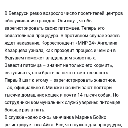
В Беларуси резко возросло число посетителей центров
обслуживания граждан. Они идут, чтобы
зарегистрировать своих питомцев. Теперь это
обязательная процедура. В противном случае хозяев
ждет наказание. Корреспондент «МИР 24» Ангелина
Казарцева узнала, как проходит процесс и чем он в
будущем поможет владельцам животных.
Завести питомца – значит не только его кормить,
выгуливать, но и брать за него ответственность.
Первый шаг к этому – зарегистрировать животное.
Так, официально в Минске насчитывают полторы
тысячи домашних кошек и почти 14 тысяч собак. Но
сотрудники коммунальных служб уверены: питомцев
больше раз в пять.
В службе «одно окно» минчанка Марина Бойко
регистрирует пса Айка. Все, что нужно для процедуры,