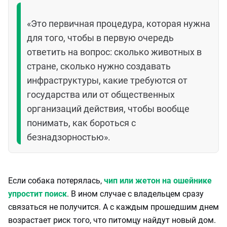
«Это первичная процедура, которая нужна
для того, чтобы в первую очередь
ответить на вопрос: сколько животных в
стране, сколько нужно создавать
инфраструктуры, какие требуются от
государства или от общественных
организаций действия, чтобы вообще
понимать, как бороться с
безнадзорностью».
Если собака потерялась,
чип или жетон на ошейнике
упростит поиск
. В ином случае с владельцем сразу
связаться не получится. А с каждым прошедшим днем
возрастает риск того, что питомцу найдут новый дом.