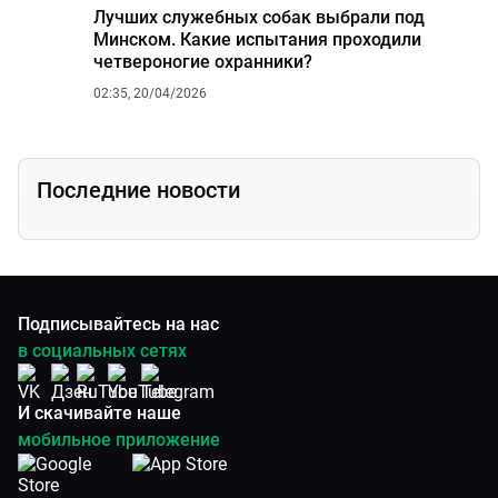
Лучших служебных собак выбрали под
Минском. Какие испытания проходили
четвероногие охранники?
02:35, 20/04/2026
Последние новости
Подписывайтесь на нас
в социальных сетях
И скачивайте наше
мобильное приложение