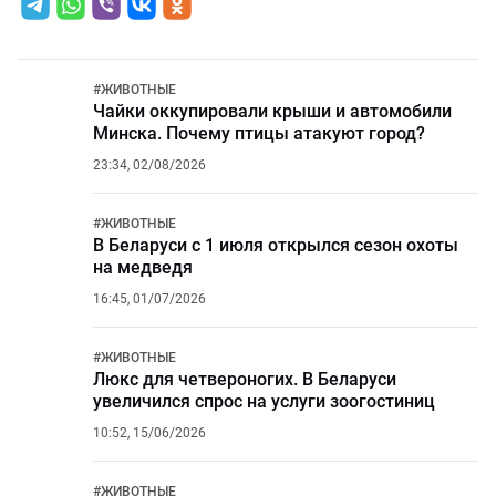
#
ЖИВОТНЫЕ
Чайки оккупировали крыши и автомобили
Минска. Почему птицы атакуют город?
23:34, 02/08/2026
#
ЖИВОТНЫЕ
В Беларуси с 1 июля открылся сезон охоты
на медведя
16:45, 01/07/2026
#
ЖИВОТНЫЕ
Люкс для четвероногих. В Беларуси
увеличился спрос на услуги зоогостиниц
10:52, 15/06/2026
#
ЖИВОТНЫЕ