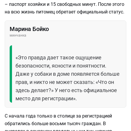
– паспорт хозяйки и 15 свободных минут. После этого
на всю жизнь питомец обретает официальный статус.
Марина Бойко
минчанка
«Это правда дает такое ощущение
безопасности, ясности и понятности.
Даже у собаки в доме появляется больше
прав, и никто не может сказать: «Что он
здесь делает?» У него есть официальное
место для регистрации».
С начала года только в столице за регистрацией
обратились больше восьми тысяч граждан. В