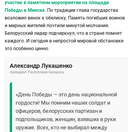
участие в памятном мероприятии на площади
Победы в Минске
. По традиции глава государства
возложил венок к обелиску. Память погибших воинов
и мирных жителей почтили минутой молчания.
Белорусский лидер подчеркнул, что в стране помнят
каждого. И сегодня в непростой мировой обстановке
это особенно ценно.
Александр Лукашенко
президент Республики Беларусь
«День Победы — это день национальной
гордости! Мы помним наших солдат и
офицеров, белорусских партизан и
подпольщиков, женщин, взявших в руки
оружие. Всех, кто не выбирал между