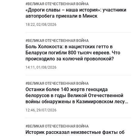
#
ВЕЛИКАЯ ОТЕЧЕСТВЕННАЯ ВОЙНА
«Дороги славы – наша история»: участники
автопробега приехали в Минск
18:22, 02/08/2026
#
ВЕЛИКАЯ ОТЕЧЕСТВЕННАЯ ВОЙНА
Боль Холокоста: в нацистских гетто в
Беларуси погибли 800 тысяч евреев. Что
происходило за колючей проволокой?
14:11, 01/08/2026
#
ВЕЛИКАЯ ОТЕЧЕСТВЕННАЯ ВОЙНА
Останки более 140 жертв геноцида
белорусов в годы Великой Отечественной
войны обнаружены в Казимировском лесу
Могилева
12:46, 29/07/2026
#
ВЕЛИКАЯ ОТЕЧЕСТВЕННАЯ ВОЙНА
Историк рассказал неизвестные факты об