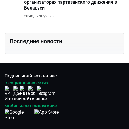
организаторах партизанского движения в
Беларуси
20:48, 07/07/2026
Последние новости
Подписывайтесь на нас
в социальных сетях
И скачивайте наше
мобильное приложение