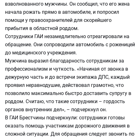
взволнованного мужчины. Он сообщил, что его жена
начала рожать прямо в автомобиле, и попросил
помощи у правоохранителей для скорейшего
прибытия в областной роддом.
Сотрудники ГАИ незамедлительно отреагировали на
обращение. Они сопроводили автомобиль с роженицей
до медицинского учреждения.
Мужчина выразил благодарность сотрудникам за
профессионализм и чуткость. «Начиная от звонка в
дежурную часть и до встречи экипажа ДПС, каждый
проявил неравнодушие, действовал грамотно, что
позволило максимально быстро доставить супругу в
роддом. Считаю, что такие сотрудники – гордость
органов внутренних дел», – подчеркнул он.
В ГАИ Брестчины подчеркнули: сотрудники готовы
оказать помощь участникам дорожного движения в
сложной ситуации. Для обращения следует звонить по