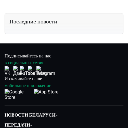
Последние новости
Подписывайтесь на нас
в социальных сетях
И скачивайте наше
мобильное приложение
НОВОСТИ БЕЛАРУСИ
Политика
ПЕРЕДАЧИ