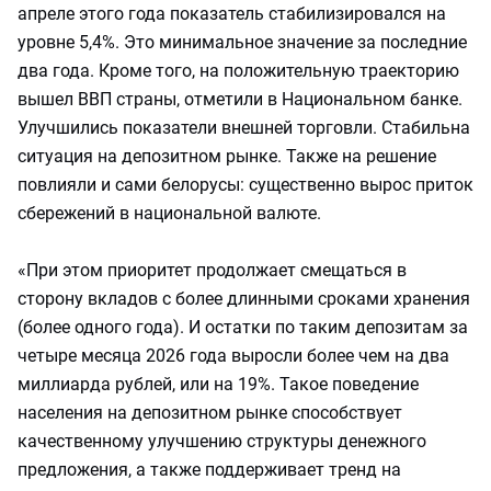
апреле этого года показатель стабилизировался на
уровне 5,4%. Это минимальное значение за последние
два года. Кроме того, на положительную траекторию
вышел ВВП страны, отметили в Национальном банке.
Улучшились показатели внешней торговли. Стабильна
ситуация на депозитном рынке. Также на решение
повлияли и сами белорусы: существенно вырос приток
сбережений в национальной валюте.
«При этом приоритет продолжает смещаться в
сторону вкладов с более длинными сроками хранения
(более одного года). И остатки по таким депозитам за
четыре месяца 2026 года выросли более чем на два
миллиарда рублей, или на 19%. Такое поведение
населения на депозитном рынке способствует
качественному улучшению структуры денежного
предложения, а также поддерживает тренд на