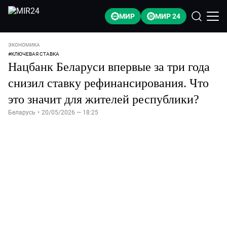
МИР
МИР 24
ЭКОНОМИКА
#
КЛЮЧЕВАЯ СТАВКА
Нацбанк Беларуси впервые за три года
снизил ставку рефинансирования. Что
это значит для жителей республики?
Беларусь
•
20/05/2026 — 18:25