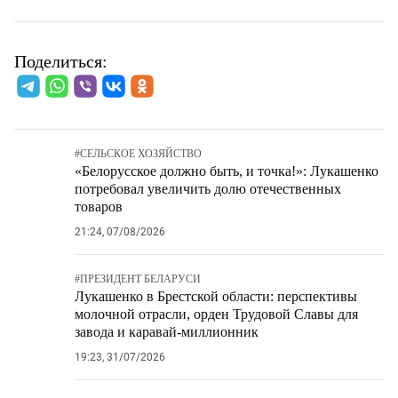
Поделиться:
#
СЕЛЬСКОЕ ХОЗЯЙСТВО
«Белорусское должно быть, и точка!»: Лукашенко
потребовал увеличить долю отечественных
товаров
21:24, 07/08/2026
#
ПРЕЗИДЕНТ БЕЛАРУСИ
Лукашенко в Брестской области: перспективы
молочной отрасли, орден Трудовой Славы для
завода и каравай-миллионник
19:23, 31/07/2026