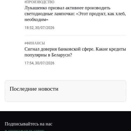
#
ПРОИЗВОДСТВО
Лукашенко призвал активнее производить
светодиодные лампочки: «Этот продукт, как хлеб,
необходим»
18:52, 30/07/2026
#
ФИНАНСЫ
Сигнал доверия банковской сфере. Какие кредиты
популярны в Беларуси?
17:54, 30/07/2026
Последние новости
Подписывайтесь на нас
в социальных сетях