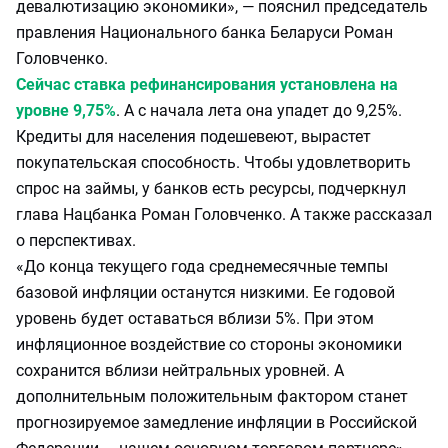
девалютизацию экономики», — пояснил председатель
правления Национального банка Беларуси Роман
Головченко.
Сейчас ставка рефинансирования установлена на
уровне 9,75%
. А с начала лета она упадет до 9,25%.
Кредиты для населения подешевеют, вырастет
покупательская способность. Чтобы удовлетворить
спрос на займы, у банков есть ресурсы, подчеркнул
глава Нацбанка Роман Головченко. А также рассказал
о перспективах.
«До конца текущего года среднемесячные темпы
базовой инфляции останутся низкими. Ее годовой
уровень будет оставаться вблизи 5%. При этом
инфляционное воздействие со стороны экономики
сохранится вблизи нейтральных уровней. А
дополнительным положительным фактором станет
прогнозируемое замедление инфляции в Российской