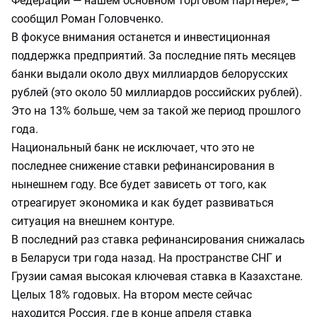
Федерации — нашем основном торговом партнере», —
сообщил Роман Головченко.
В фокусе внимания останется и инвестиционная
поддержка предприятий. За последние пять месяцев
банки выдали около двух миллиардов белорусских
рублей (это около 50 миллиардов российских рублей).
Это на 13% больше, чем за такой же период прошлого
года.
Национальный банк не исключает, что это не
последнее снижение ставки рефинансирования в
нынешнем году. Все будет зависеть от того, как
отреагирует экономика и как будет развиваться
ситуация на внешнем контуре.
В последний раз ставка рефинансирования снижалась
в Беларуси три года назад. На пространстве СНГ и
Грузии самая высокая ключевая ставка в Казахстане.
Целых 18% годовых. На втором месте сейчас
находится Россия, где в конце апреля ставка