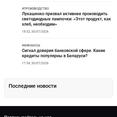
#
ПРОИЗВОДСТВО
Лукашенко призвал активнее производить
светодиодные лампочки: «Этот продукт, как
хлеб, необходим»
18:52, 30/07/2026
#
ФИНАНСЫ
Сигнал доверия банковской сфере. Какие
кредиты популярны в Беларуси?
17:54, 30/07/2026
Последние новости