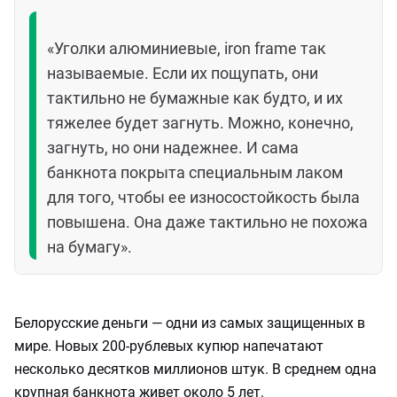
«Уголки алюминиевые, iron frame так
называемые. Если их пощупать, они
тактильно не бумажные как будто, и их
тяжелее будет загнуть. Можно, конечно,
загнуть, но они надежнее. И сама
банкнота покрыта специальным лаком
для того, чтобы ее износостойкость была
повышена. Она даже тактильно не похожа
на бумагу».
Белорусские деньги — одни из самых защищенных в
мире. Новых 200-рублевых купюр напечатают
несколько десятков миллионов штук. В среднем одна
крупная банкнота живет около 5 лет.