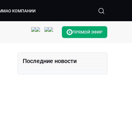
ММА
О КОМПАНИИ
ПРЯМОЙ ЭФИР
Последние новости