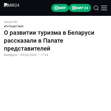
МИР
МИР 24
ОБЩЕСТВО
#
ПУТЕШЕСТВИЯ
О развитии туризма в Беларуси
рассказали в Палате
представителей
Беларусь
•
03/06/2026 — 17:34