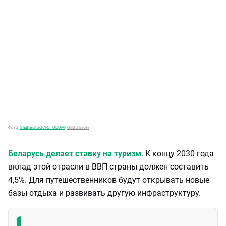
Фото:
Shutterstock/FOTODOM
/
Grisha Bruev
Беларусь делает ставку на туризм
. К концу 2030 года
вклад этой отрасли в ВВП страны должен составить
4,5%. Для путешественников будут открывать новые
базы отдыха и развивать другую инфраструктуру.