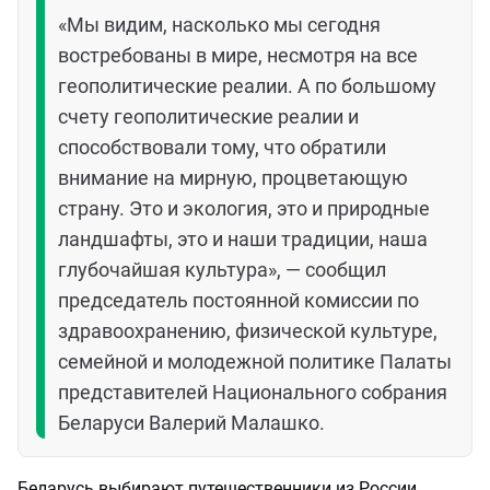
«Мы видим, насколько мы сегодня
востребованы в мире, несмотря на все
геополитические реалии. А по большому
счету геополитические реалии и
способствовали тому, что обратили
внимание на мирную, процветающую
страну. Это и экология, это и природные
ландшафты, это и наши традиции, наша
глубочайшая культура», — сообщил
председатель постоянной комиссии по
здравоохранению, физической культуре,
семейной и молодежной политике Палаты
представителей Национального собрания
Беларуси Валерий Малашко.
Беларусь выбирают путешественники из России,