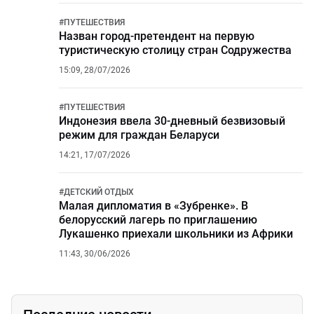
#
ПУТЕШЕСТВИЯ
Назван город-претендент на первую
туристическую столицу стран Содружества
15:09, 28/07/2026
#
ПУТЕШЕСТВИЯ
Индонезия ввела 30-дневный безвизовый
режим для граждан Беларуси
14:21, 17/07/2026
#
ДЕТСКИЙ ОТДЫХ
Малая дипломатия в «Зубренке». В
белорусский лагерь по приглашению
Лукашенко приехали школьники из Африки
11:43, 30/06/2026