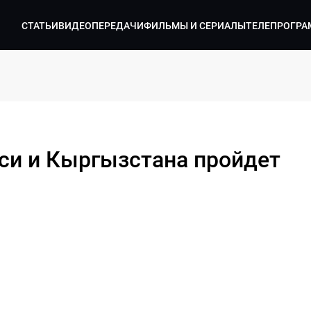
СТАТЬИ
ВИДЕО
ПЕРЕДАЧИ
ФИЛЬМЫ И СЕРИАЛЫ
ТЕЛЕПРОГРА
си и Кыргызстана пройдет