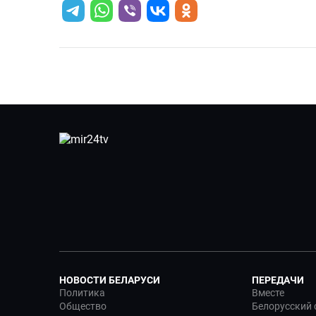
НОВОСТИ БЕЛАРУСИ
ПЕРЕДАЧИ
Политика
Вместе
Общество
Белорусский 