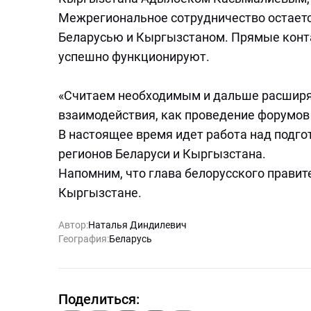
Межрегиональное сотрудничество остает
Беларусью и Кыргызстаном. Прямые конт
успешно функционируют.
«Считаем необходимым и дальше расширят
взаимодействия, как проведение форумов 
В настоящее время идет работа над подг
регионов Беларуси и Кыргызстана.
Напомним, что глава белорусского правит
Кыргызстане.
Автор:
Наталья Диндилевич
География:
Беларусь
Поделиться: