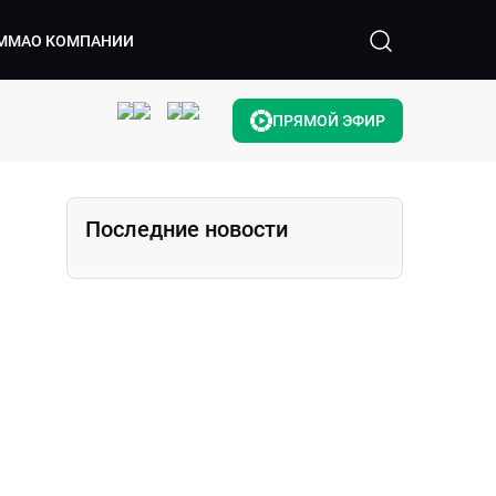
ММА
О КОМПАНИИ
ПРЯМОЙ ЭФИР
Последние новости