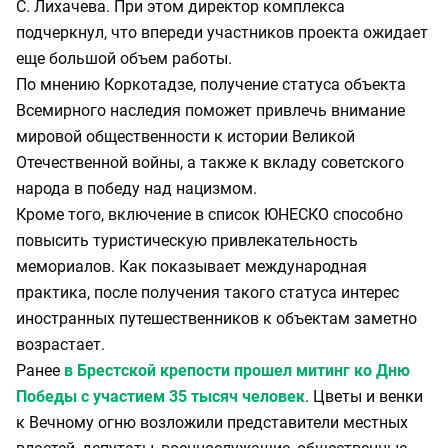
С. Лихачева. При этом директор комплекса
подчеркнул, что впереди участников проекта ожидает
еще большой объем работы.
По мнению Коркотадзе, получение статуса объекта
Всемирного наследия поможет привлечь внимание
мировой общественности к истории Великой
Отечественной войны, а также к вкладу советского
народа в победу над нацизмом.
Кроме того, включение в список ЮНЕСКО способно
повысить туристическую привлекательность
мемориалов. Как показывает международная
практика, после получения такого статуса интерес
иностранных путешественников к объектам заметно
возрастает.
Ранее
в Брестской крепости прошел митинг ко Дню
Победы с участием 35 тысяч человек
. Цветы и венки
к Вечному огню возложили представители местных