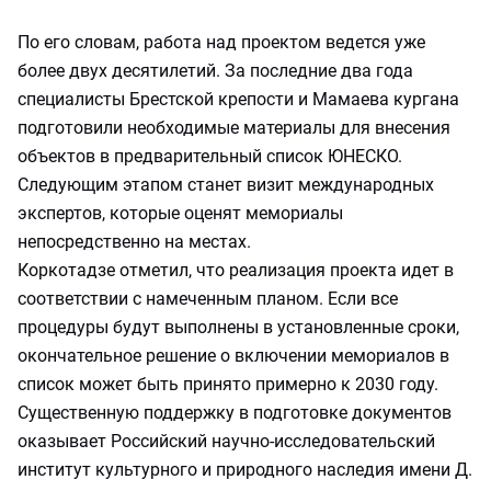
По его словам, работа над проектом ведется уже
более двух десятилетий. За последние два года
специалисты Брестской крепости и Мамаева кургана
подготовили необходимые материалы для внесения
объектов в предварительный список ЮНЕСКО.
Следующим этапом станет визит международных
экспертов, которые оценят мемориалы
непосредственно на местах.
Коркотадзе отметил, что реализация проекта идет в
соответствии с намеченным планом. Если все
процедуры будут выполнены в установленные сроки,
окончательное решение о включении мемориалов в
список может быть принято примерно к 2030 году.
Существенную поддержку в подготовке документов
оказывает Российский научно-исследовательский
институт культурного и природного наследия имени Д.