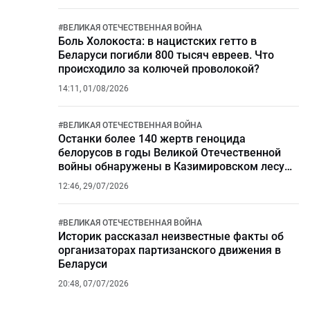
#
ВЕЛИКАЯ ОТЕЧЕСТВЕННАЯ ВОЙНА
Боль Холокоста: в нацистских гетто в
Беларуси погибли 800 тысяч евреев. Что
происходило за колючей проволокой?
14:11, 01/08/2026
#
ВЕЛИКАЯ ОТЕЧЕСТВЕННАЯ ВОЙНА
Останки более 140 жертв геноцида
белорусов в годы Великой Отечественной
войны обнаружены в Казимировском лесу
Могилева
12:46, 29/07/2026
#
ВЕЛИКАЯ ОТЕЧЕСТВЕННАЯ ВОЙНА
Историк рассказал неизвестные факты об
организаторах партизанского движения в
Беларуси
20:48, 07/07/2026