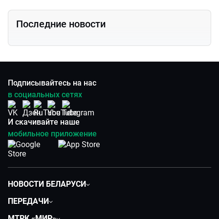
Последние новости
Подписывайтесь на нас
в социальных сетях
И скачивайте наше
мобильное приложение
НОВОСТИ БЕЛАРУСИ
Политика
ПЕРЕДАЧИ
Общество
Вместе
МТРК «МИР»