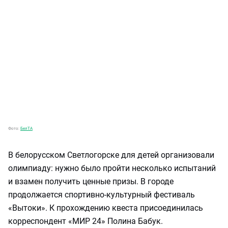
Фото:
БелТА
В белорусском Светлогорске для детей организовали
олимпиаду: нужно было пройти несколько испытаний
и взамен получить ценные призы. В городе
продолжается спортивно-культурный фестиваль
«Вытоки». К прохождению квеста присоединилась
корреспондент «МИР 24» Полина Бабук.