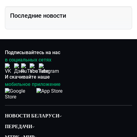
Последние новости
Подписывайтесь на нас
в социальных сетях
И скачивайте наше
мобильное приложение
НОВОСТИ БЕЛАРУСИ
Политика
ПЕРЕДАЧИ
Общество
Вместе