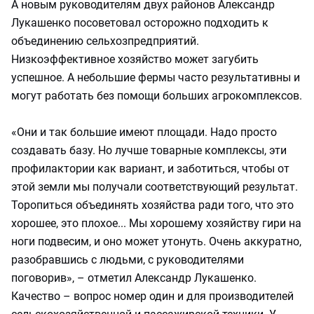
А новым руководителям двух районов Александр
Лукашенко посоветовал осторожно подходить к
объединению сельхозпредприятий.
Низкоэффективное хозяйство может загубить
успешное. А небольшие фермы часто результативны и
могут работать без помощи больших агрокомплексов.
«Они и так большие имеют площади. Надо просто
создавать базу. Но лучше товарные комплексы, эти
профилактории как вариант, и заботиться, чтобы от
этой земли мы получали соответствующий результат.
Торопиться объединять хозяйства ради того, что это
хорошее, это плохое... Мы хорошему хозяйству гири на
ноги подвесим, и оно может утонуть. Очень аккуратно,
разобравшись с людьми, с руководителями
поговорив», – отметил Александр Лукашенко.
Качество – вопрос номер один и для производителей