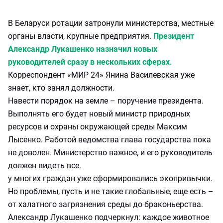
В Беларуси ротации затронули министерства, местные
органы власти, крупные предприятия.
Президент
Александр Лукашенко назначил новых
руководителей сразу в нескольких сферах.
Корреспондент «МИР 24» Янина Василевская уже
знает, кто занял должности.
Навести порядок на земле – поручение президента.
Выполнять его будет новый министр природных
ресурсов и охраны окружающей среды Максим
Лысенко. Работой ведомства глава государства пока
не доволен. Министерство важное, и его руководитель
должен видеть все.
у многих граждан уже сформировались экопривычки.
Но проблемы, пусть и не такие глобальные, еще есть –
от халатного загрязнения среды до браконьерства.
Александр Лукашенко подчеркнул: каждое животное