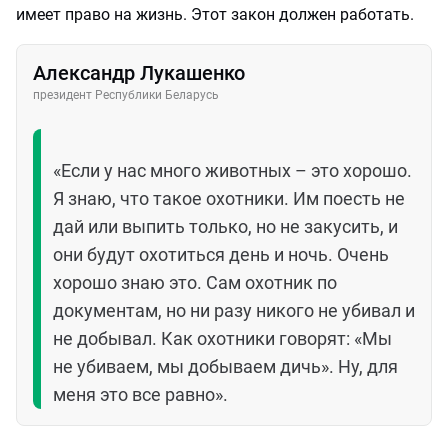
имеет право на жизнь. Этот закон должен работать.
Александр Лукашенко
президент Республики Беларусь
«Если у нас много животных – это хорошо.
Я знаю, что такое охотники. Им поесть не
дай или выпить только, но не закусить, и
они будут охотиться день и ночь. Очень
хорошо знаю это. Сам охотник по
документам, но ни разу никого не убивал и
не добывал. Как охотники говорят: «Мы
не убиваем, мы добываем дичь». Ну, для
меня это все равно».