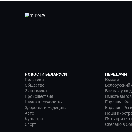
НОВОСТИ БЕЛАРУСИ
ПЕРЕДАЧИ
Политика
Вместе
Общество
Белорусский 
Экономика
Все как у люд
Происшествия
Вместе выгод
Наука и технологии
Евразия. Кул
Здоровье и медицина
Евразия. Рег
Авто
Наши иностр
Культура
Пять причин п
Спорт
Сделано в Со