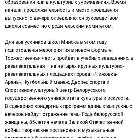
образования или в культурных учреждениях. Время
начала, продолжительность и место проведения
выпускного вечера определяются руководством
школы совместно с родительским комитетом.
Для выпускников школ Минска в этом году
подготовлены мероприятия в новом формате.
Торжественная часть пройдет в учебных заведениях, а
развлекательная – на четырех крупных культурно-
развлекательных площадках города: «Чижовка-
Арена», Футбольный манеж, Дворец спорта и
Спортивно-культурный центр Белорусского
государственного университета культуры и искусств.
В сценариях концертных программ единых выпускных
вечеров найдут отражение темы Года белорусской
женщины, 85-летия начала Великой Отечественной
войны, творческие постановки и музыкальные