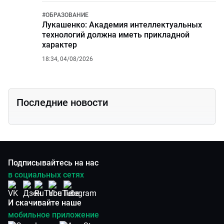
#
ОБРАЗОВАНИЕ
Лукашенко: Академия интеллектуальных
технологий должна иметь прикладной
характер
18:34, 04/08/2026
Последние новости
Подписывайтесь на нас
в социальных сетях
И скачивайте наше
мобильное приложение