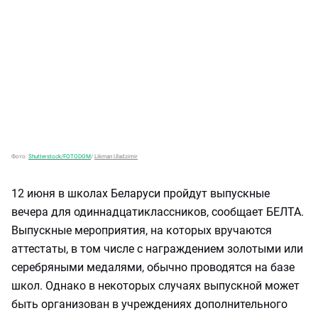
Фото:
Shutterstock/FOTODOM
/
Likman Uladzimir
12 июня в школах Беларуси пройдут выпускные
вечера для одиннадцатиклассников, сообщает БЕЛТА.
Выпускные мероприятия, на которых вручаются
аттестаты, в том числе с награждением золотыми или
серебряными медалями, обычно проводятся на базе
школ. Однако в некоторых случаях выпускной может
быть организован в учреждениях дополнительного