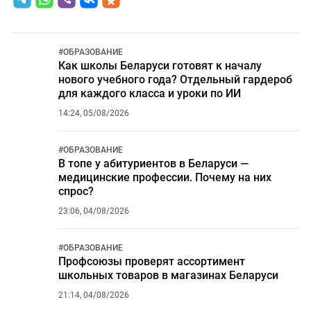
#
ОБРАЗОВАНИЕ
Как школы Беларуси готовят к началу
нового учебного года? Отдельный гардероб
для каждого класса и уроки по ИИ
14:24, 05/08/2026
#
ОБРАЗОВАНИЕ
В топе у абитуриентов в Беларуси —
медицинские профессии. Почему на них
спрос?
23:06, 04/08/2026
#
ОБРАЗОВАНИЕ
Профсоюзы проверят ассортимент
школьных товаров в магазинах Беларуси
21:14, 04/08/2026