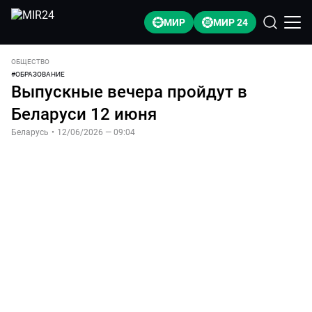
МИР
МИР 24
ОБЩЕСТВО
#
ОБРАЗОВАНИЕ
Выпускные вечера пройдут в
Беларуси 12 июня
Беларусь
•
12/06/2026 — 09:04