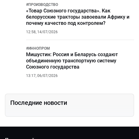
#
ПРОИЗВОДСТВО
«Товар Союзного государства». Как
белорусские тракторы завоевали Африку и
почему качество под контролем?
12:58, 14/07/2026
#
ИННОПРОМ
Мишустин: Россия и Беларусь создают
объединенную транспортную систему
Союзного государства
13:17, 06/07/2026
Последние новости