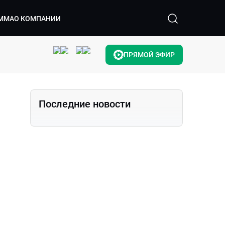
ММА
О КОМПАНИИ
ПРЯМОЙ ЭФИР
Последние новости