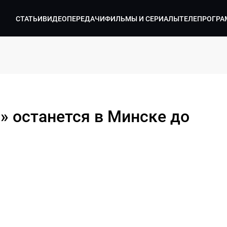
СТАТЬИ
ВИДЕО
ПЕРЕДАЧИ
ФИЛЬМЫ И СЕРИАЛЫ
ТЕЛЕПРОГРА
» останется в Минске до