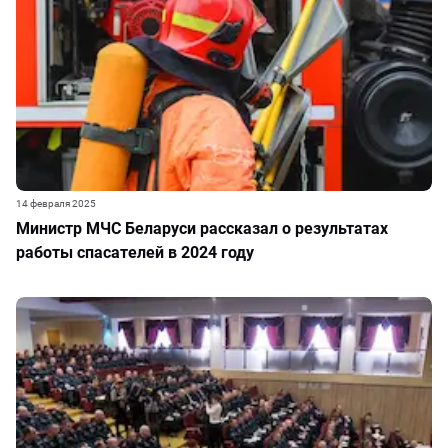
14 февраля 2025
Министр МЧС Беларуси рассказал о результатах
работы спасателей в 2024 году