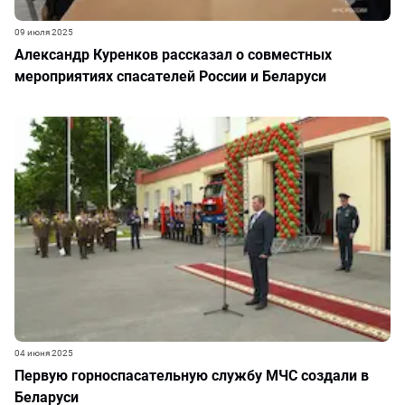
09 июля 2025
Александр Куренков рассказал о совместных
мероприятиях спасателей России и Беларуси
04 июня 2025
Первую горноспасательную службу МЧС создали в
Беларуси