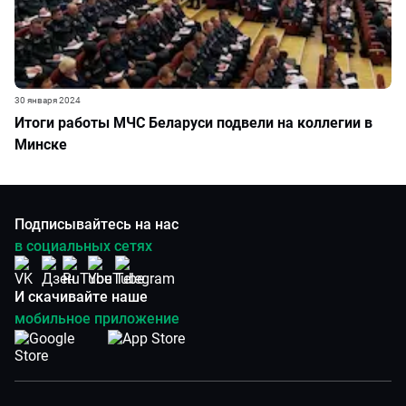
30 января 2024
Итоги работы МЧС Беларуси подвели на коллегии в
Минске
Подписывайтесь на нас
в социальных сетях
И скачивайте наше
мобильное приложение