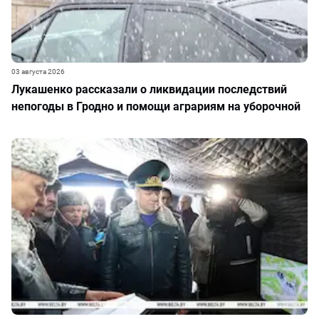
03 августа 2026
Лукашенко рассказали о ликвидации последствий
непогоды в Гродно и помощи аграриям на уборочной