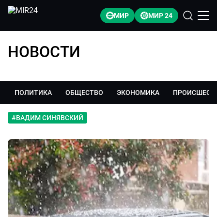
МИР
МИР 24
НОВОСТИ
ПОЛИТИКА
ОБЩЕСТВО
ЭКОНОМИКА
ПРОИСШЕСТ
#
ВАДИМ СИНЯВСКИЙ