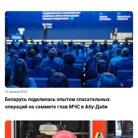
10 апреля 2025
Беларусь поделилась опытом спасательных
операций на саммите глав МЧС в Абу-Даби