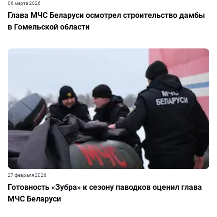
06 марта 2026
Глава МЧС Беларуси осмотрел строительство дамбы
в Гомельской области
27 февраля 2026
Готовность «Зубра» к сезону паводков оценил глава
МЧС Беларуси