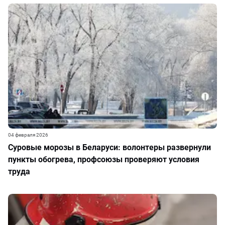
04 февраля 2026
Суровые морозы в Беларуси: волонтеры развернули
пункты обогрева, профсоюзы проверяют условия
труда