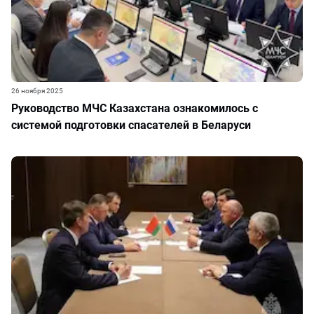
26 ноября 2025
Руководство МЧС Казахстана ознакомилось с
системой подготовки спасателей в Беларуси