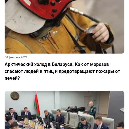
04 февраля 2026
Арктический холод в Беларуси. Как от морозов
спасают людей и птиц и предотвращают пожары от
печей?