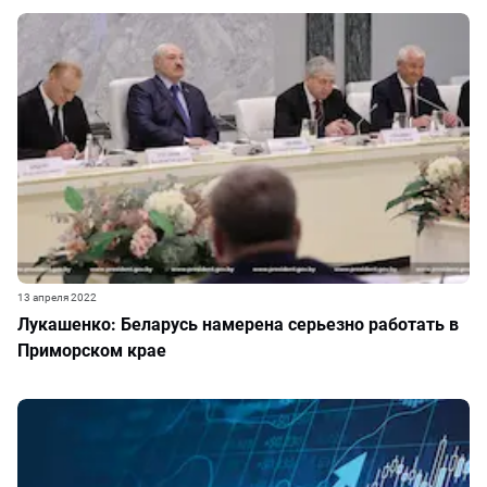
13 апреля 2022
Лукашенко: Беларусь намерена серьезно работать в
Приморском крае