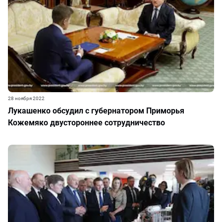
28 ноября 2022
Лукашенко обсудил с губернатором Приморья
Кожемяко двустороннее сотрудничество