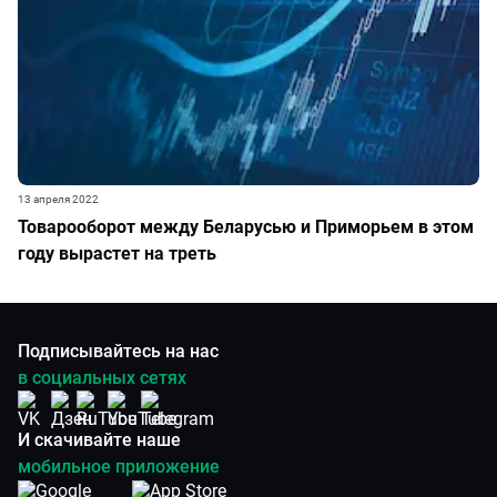
13 апреля 2022
Товарооборот между Беларусью и Приморьем в этом
году вырастет на треть
Подписывайтесь на нас
в социальных сетях
И скачивайте наше
мобильное приложение