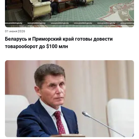
01 июня 2026
Беларусь и Приморский край готовы довести
товарооборот до $100 млн