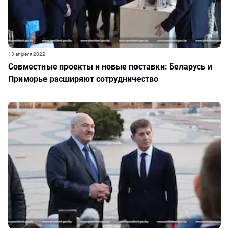
13 апреля 2022
Совместные проекты и новые поставки: Беларусь и
Приморье расширяют сотрудничество