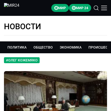
МИР
МИР 24
НОВОСТИ
ПОЛИТИКА
ОБЩЕСТВО
ЭКОНОМИКА
ПРОИСШЕСТ
#
ОЛЕГ КОЖЕМЯКО