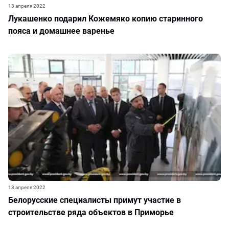
13 апреля 2022
Лукашенко подарил Кожемяко копию старинного
пояса и домашнее варенье
13 апреля 2022
Белорусские специалисты примут участие в
строительстве ряда объектов в Приморье