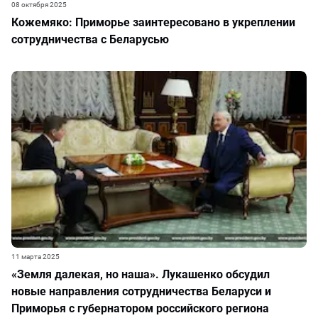
08 октября 2025
Кожемяко: Приморье заинтересовано в укреплении
сотрудничества с Беларусью
11 марта 2025
«Земля далекая, но наша». Лукашенко обсудил
новые направления сотрудничества Беларуси и
Приморья с губернатором российского региона