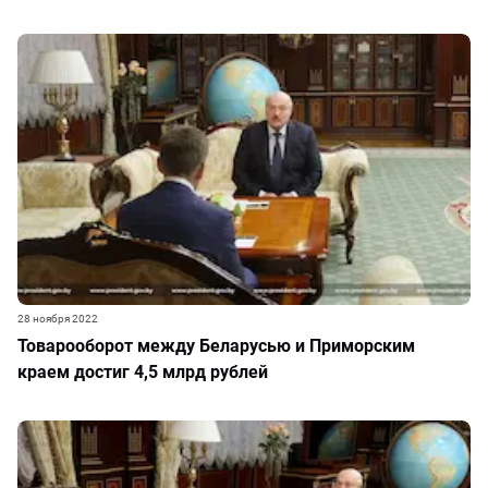
28 ноября 2022
Товарооборот между Беларусью и Приморским
краем достиг 4,5 млрд рублей