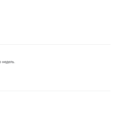
 недель.