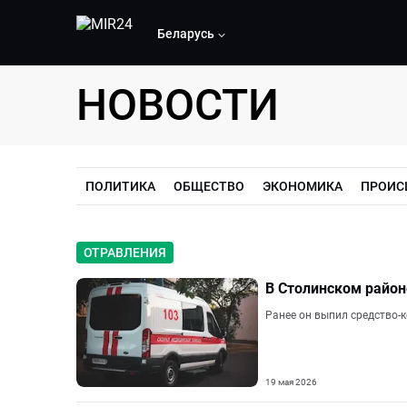
Беларусь
НОВОСТИ
ПОЛИТИКА
ОБЩЕСТВО
ЭКОНОМИКА
ПРОИС
ОТРАВЛЕНИЯ
В Столинском район
Ранее он выпил средство-к
19 мая 2026