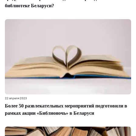
библиотеке Беларуси?
22 апреля 2023
Более 50 развлекательных мероприятий подготовили в
рамках акции «Библионочь» в Беларуси