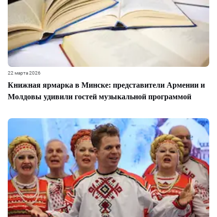
22 марта 2026
Книжная ярмарка в Минске: представители Армении и
Молдовы удивили гостей музыкальной программой