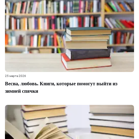
25 марта 2026
Весна, любовь. Книги, которые помогут выйти из
зимней спячки