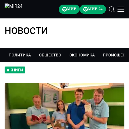
МИР
МИР 24
НОВОСТИ
ПОЛИТИКА
ОБЩЕСТВО
ЭКОНОМИКА
ПРОИСШЕСТ
#
КНИГИ