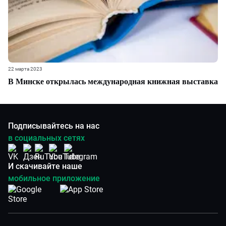
22 марта 2023
В Минске открылась международная книжная выставка
Подписывайтесь на нас
в социальных сетях
И скачивайте наше
мобильное приложение