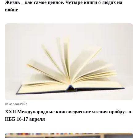
Жизнь – как самое ценное. Четыре книги о людях на
войне
06 апреля 2026
ХХII Международные книговедческие чтения пройдут в
НББ 16-17 апреля