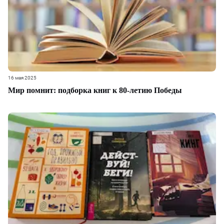
16 мая 2025
Мир помнит: подборка книг к 80-летию Победы