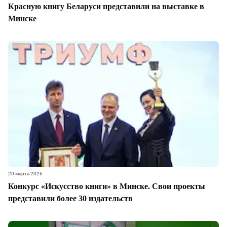
Красную книгу Беларуси представили на выставке в
Минске
20 марта 2026
Конкурс «Искусство книги» в Минске. Свои проекты
представили более 30 издательств