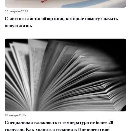
05 февраля 2025
С чистого листа: обзор книг, которые помогут начать
новую жизнь
10 января 2025
Специальная влажность и температура не более 20
градусов. Как хранятся издания в Президентской