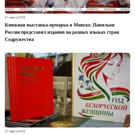
21 марта 2026
Книжная выставка-ярмарка в Минске. Павильон
России представил издания на разных языках стран
Содружества
21 марта 2026