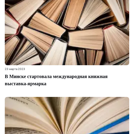
23 марта 2023
В Минске стартовала международная книжная
выставка-ярмарка