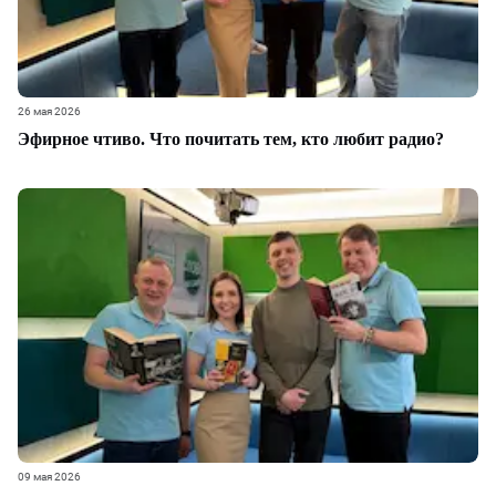
26 мая 2026
Эфирное чтиво. Что почитать тем, кто любит радио?
09 мая 2026