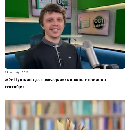
18 сентября 2025
«От Пушкина до тихоходки»: книжные новинки
сентября