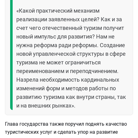
«Какой практический механизм
реализации заявленных целей? Как и за
счет чего отечественный туризм получит
новый импульс для развития? Нам не
нужна реформа ради реформы. Создание
новой управленческой структуры в сфере
туризма не может ограничиться
переименованием и переподчинением.
Назрела необходимость кардинальных
изменений форм и методов работы по
развитию туризма как внутри страны, так
и на внешних рынках».
Глава государства также поручил поднять качество
туристических услуг и сделать упор на развитие