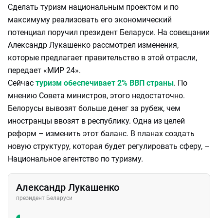
Сделать туризм национальным проектом и по
максимуму реализовать его экономический
потенциал поручил президент Беларуси. На совещании
Александр Лукашенко рассмотрел изменения,
которые предлагает правительство в этой отрасли,
передает «МИР 24».
Сейчас
туризм обеспечивает 2% ВВП страны
. По
мнению Совета министров, этого недостаточно.
Белорусы вывозят больше денег за рубеж, чем
иностранцы ввозят в республику. Одна из целей
реформ – изменить этот баланс. В планах создать
новую структуру, которая будет регулировать сферу, –
Национальное агентство по туризму.
Александр Лукашенко
президент Беларуси