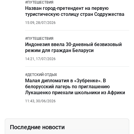
#
ПУТЕШЕСТВИЯ
Назван город-претендент на первую
туристическую столицу стран Содружества
15:09, 28/07/2026
#
ПУТЕШЕСТВИЯ
Индонезия ввела 30-дневный безвизовый
режим для граждан Беларуси
14:21, 17/07/2026
#
ДЕТСКИЙ ОТДЫХ
Малая дипломатия в «Зубренке». В
белорусский лагерь по приглашению
Лукашенко приехали школьники из Африки
11:43, 30/06/2026
Последние новости