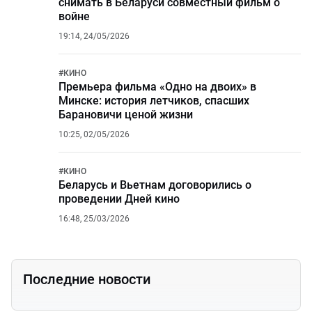
снимать в Беларуси совместный фильм о
войне
19:14, 24/05/2026
#
КИНО
Премьера фильма «Одно на двоих» в
Минске: история летчиков, спасших
Барановичи ценой жизни
10:25, 02/05/2026
#
КИНО
Беларусь и Вьетнам договорились о
проведении Дней кино
16:48, 25/03/2026
Последние новости