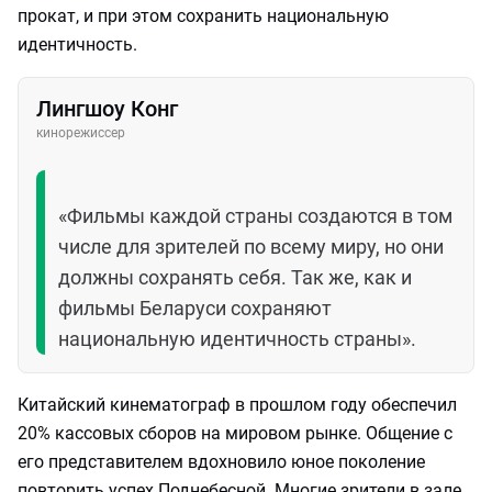
прокат, и при этом сохранить национальную
идентичность.
Лингшоу Конг
кинорежиссер
«Фильмы каждой страны создаются в том
числе для зрителей по всему миру, но они
должны сохранять себя. Так же, как и
фильмы Беларуси сохраняют
национальную идентичность страны».
Китайский кинематограф в прошлом году обеспечил
20% кассовых сборов на мировом рынке. Общение с
его представителем вдохновило юное поколение
повторить успех Поднебесной. Многие зрители в зале