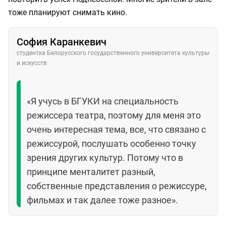
тоже планируют снимать кино.
София Каранкевич
студентка Белорусского государственного университета культуры
и искусств
«Я учусь в БГУКИ на специальность
режиссера театра, поэтому для меня это
очень интересная тема, все, что связано с
режиссурой, послушать особенно точку
зрения других культур. Потому что в
принципе менталитет разный,
собственные представления о режиссуре,
фильмах и так далее тоже разное».