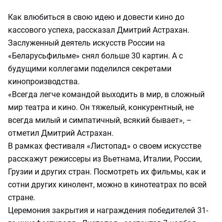
Как влюбиться в свою идею и довести кино до
кассового успеха, рассказал Дмитрий Астрахан.
Заслуженный деятель искусств России на
«Беларусьфильме» снял больше 30 картин. А с
будущими коллегами поделился секретами
кинопроизводства.
«Всегда легче командой выходить в мир, в сложный
мир театра и кино. Он тяжелый, конкурентный, не
всегда милый и симпатичный, всякий бывает», –
отметил Дмитрий Астрахан.
В рамках фестиваля «Листопад» о своем искусстве
расскажут режиссеры из Вьетнама, Италии, России,
Грузии и других стран. Посмотреть их фильмы, как и
сотни других кинолент, можно в кинотеатрах по всей
стране.
Церемония закрытия и награждения победителей 31-