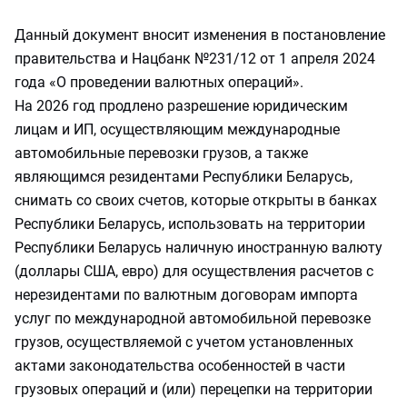
Данный документ вносит изменения в постановление
правительства и Нацбанк №231/12 от 1 апреля 2024
года «О проведении валютных операций».
На 2026 год продлено разрешение юридическим
лицам и ИП, осуществляющим международные
автомобильные перевозки грузов, а также
являющимся резидентами Республики Беларусь,
снимать со своих счетов, которые открыты в банках
Республики Беларусь, использовать на территории
Республики Беларусь наличную иностранную валюту
(доллары США, евро) для осуществления расчетов с
нерезидентами по валютным договорам импорта
услуг по международной автомобильной перевозке
грузов, осуществляемой с учетом установленных
актами законодательства особенностей в части
грузовых операций и (или) перецепки на территории