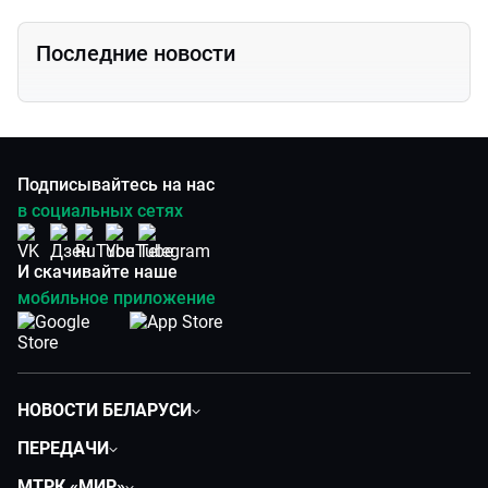
Последние новости
Подписывайтесь на нас
в социальных сетях
И скачивайте наше
мобильное приложение
НОВОСТИ БЕЛАРУСИ
Политика
ПЕРЕДАЧИ
Общество
Вместе
МТРК «МИР»