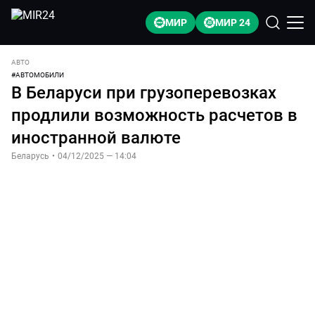
МИР
МИР 24
АВТО
#
АВТОМОБИЛИ
В Беларуси при грузоперевозках
продлили возможность расчетов в
иностранной валюте
Беларусь
•
04/12/2025 — 14:04