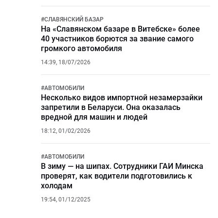
#
СЛАВЯНСКИЙ БАЗАР
На «Славянском базаре в Витебске» более
40 участников борются за звание самого
громкого автомобиля
14:39, 18/07/2026
#
АВТОМОБИЛИ
Несколько видов импортной незамерзайки
запретили в Беларуси. Она оказалась
вредной для машин и людей
18:12, 01/02/2026
#
АВТОМОБИЛИ
В зиму — на шипах. Сотрудники ГАИ Минска
проверят, как водители подготовились к
холодам
19:54, 01/12/2025