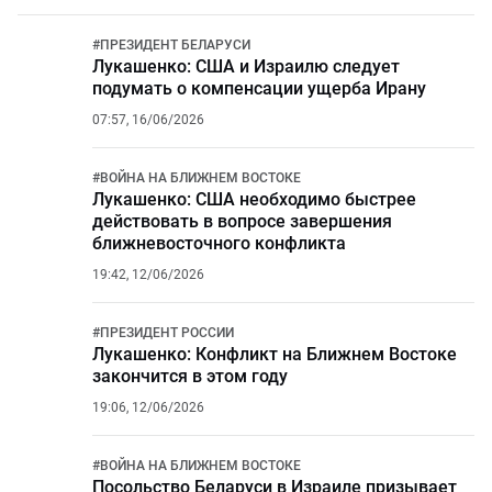
#
ПРЕЗИДЕНТ БЕЛАРУСИ
Лукашенко: США и Израилю следует
подумать о компенсации ущерба Ирану
07:57, 16/06/2026
#
ВОЙНА НА БЛИЖНЕМ ВОСТОКЕ
Лукашенко: США необходимо быстрее
действовать в вопросе завершения
ближневосточного конфликта
19:42, 12/06/2026
#
ПРЕЗИДЕНТ РОССИИ
Лукашенко: Конфликт на Ближнем Востоке
закончится в этом году
19:06, 12/06/2026
#
ВОЙНА НА БЛИЖНЕМ ВОСТОКЕ
Посольство Беларуси в Израиле призывает