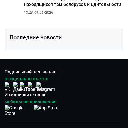
находящихся там белорусов к бдительности
13:23, 09/06/2026
Последние новости
Подписывайтесь на нас
в социальных сетях
И скачивайте наше
мобильное приложение