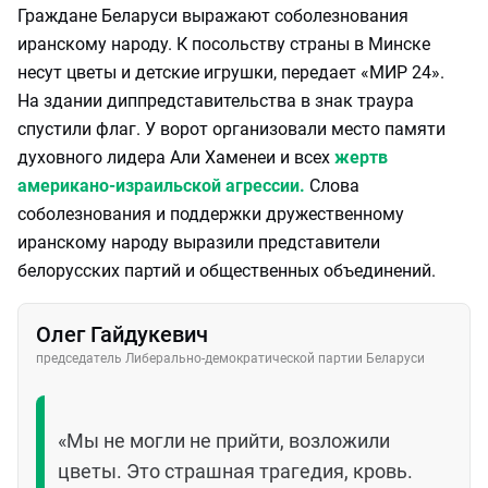
Граждане Беларуси выражают соболезнования
иранскому народу. К посольству страны в Минске
несут цветы и детские игрушки, передает «МИР 24».
На здании диппредставительства в знак траура
спустили флаг. У ворот организовали место памяти
духовного лидера Али Хаменеи и всех
жертв
американо-израильской агрессии.
Слова
соболезнования и поддержки дружественному
иранскому народу выразили представители
белорусских партий и общественных объединений.
Олег Гайдукевич
председатель Либерально-демократической партии Беларуси
«Мы не могли не прийти, возложили
цветы. Это страшная трагедия, кровь.