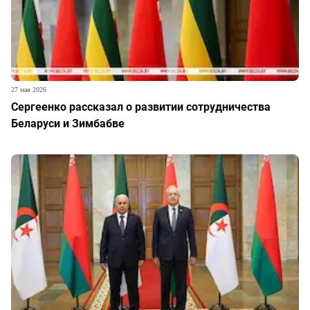
27 мая 2026
Сергеенко рассказал о развитии сотрудничества
Беларуси и Зимбабве