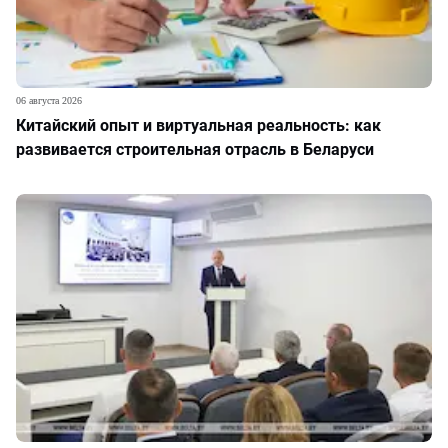
06 августа 2026
Китайский опыт и виртуальная реальность: как
развивается строительная отрасль в Беларуси