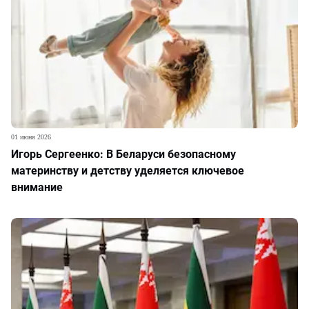
01 июня 2026
Игорь Сергеенко: В Беларуси безопасному
материнству и детству уделяется ключевое
внимание