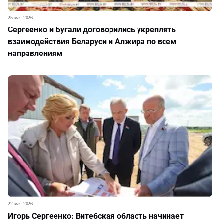
25 мая 2026
Сергеенко и Бугали договорились укреплять
взаимодействия Беларуси и Алжира по всем
направлениям
22 мая 2026
Игорь Сергеенко: Витебская область начинает