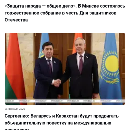
«Защита народа — общее дело». В Минске состоялось
торжественное собрание в честь Дня защитников
Отечества
05 февраля 2026
Сергеенко: Беларусь и Казахстан будут продвигать
объединительную повестку на международных
площадках