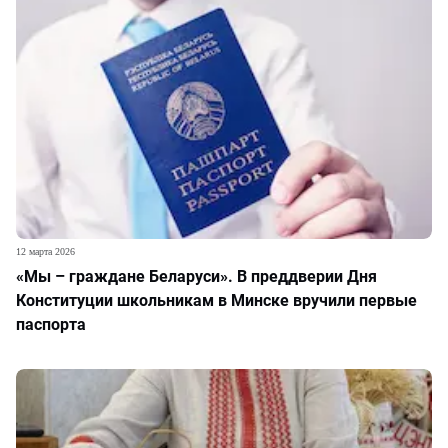
12 марта 2026
«Мы – граждане Беларуси». В преддверии Дня
Конституции школьникам в Минске вручили первые
паспорта