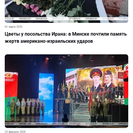
01 марта 2026
Цветы у посольства Ирана: в Минске почтили память
жертв американо-израильских ударов
23 февраля 2026