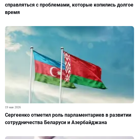
справляться с проблемами, которые копились долгое
время
19 мая 2026
Сергеенко отметил роль парламентариев в развитии
сотрудничества Беларуси и Азербайджана