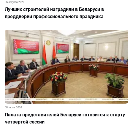
06 августа 2026
Лучших строителей наградили в Беларуси в
преддверии профессионального праздника
08 июля 2026
Палата представителей Беларуси готовится к старту
четвертой сессии