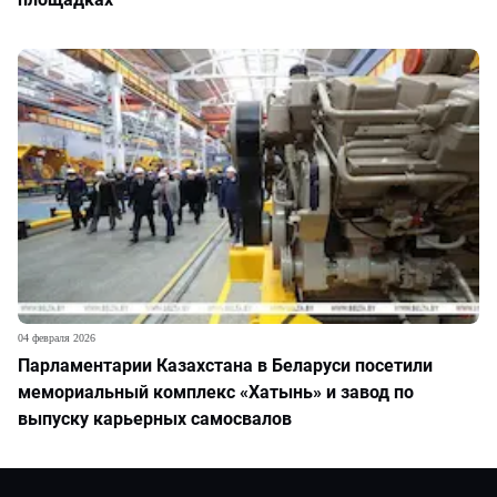
04 февраля 2026
Парламентарии Казахстана в Беларуси посетили
мемориальный комплекс «Хатынь» и завод по
выпуску карьерных самосвалов