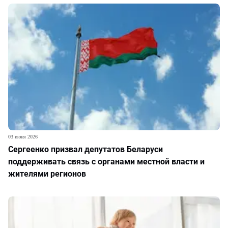
03 июня 2026
Сергеенко призвал депутатов Беларуси
поддерживать связь с органами местной власти и
жителями регионов