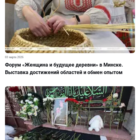
03 марта 2026
Форум «Женщина и будущее деревни» в Минске.
Выставка достижений областей и обмен опытом