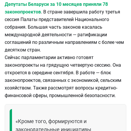
Депутаты Беларуси за 10 месяцев приняли 78
законопроектов
. В стране завершила работу третья
сессия Палаты представителей Национального
собрания. Большая часть законов касалась
международной деятельности — ратификации
соглашений по различным направлениям с более чем
десятком стран.
Сейчас парламентарии активно готовят
законопроекты на грядущую четвертую сессию. Она
откроется в середине сентября. В работе — блок
законопроектов, связанных с экономикой, сельским
хозяйством. Также рассмотрят вопросы кредитно-
финансовой сферы, промышленной безопасности.
«Кроме того, формируются и
законодательные инициативы