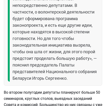
непосредственно депутатами. В
частности, о волонтерской деятельности
будет сформирована программа
законопроекта, и есть еще другие идеи,
которые находятся в высокой степени
готовности. Но для того чтобы
законодательная инициатива вызрела,
чтобы она шла от жизни, для этого порой
предстоит проделать большую работу», —
пояснил председатель Палаты
представителей Национального собрания
Беларуси Игорь Сергеенко.
Во втором полугодии депутаты планируют больше 50
семинаров, круглых столов, выездных заседаний
Совета и комиссий. Большинство из них связаны с уже