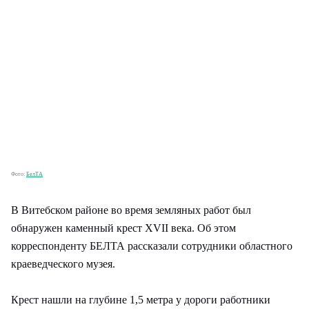
Фото:
БелТА
В Витебском районе во время земляных работ был
обнаружен каменный крест XVII века. Об этом
корреспонденту БЕЛТА рассказали сотрудники областного
краеведческого музея.
Крест нашли на глубине 1,5 метра у дороги работники