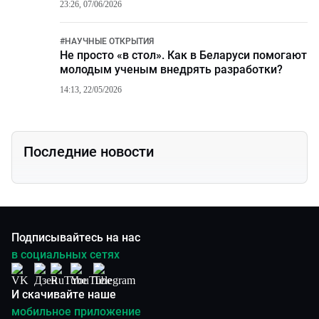
23:26, 07/06/2026
#
НАУЧНЫЕ ОТКРЫТИЯ
Не просто «в стол». Как в Беларуси помогают
молодым ученым внедрять разработки?
14:13, 22/05/2026
Последние новости
Подписывайтесь на нас
в социальных сетях
И скачивайте наше
мобильное приложение