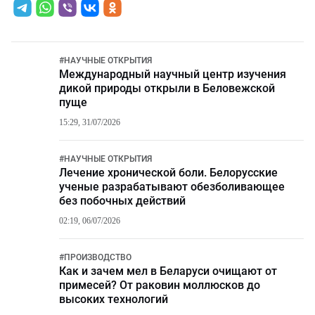
#
НАУЧНЫЕ ОТКРЫТИЯ
Международный научный центр изучения
дикой природы открыли в Беловежской
пуще
15:29, 31/07/2026
#
НАУЧНЫЕ ОТКРЫТИЯ
Лечение хронической боли. Белорусские
ученые разрабатывают обезболивающее
без побочных действий
02:19, 06/07/2026
#
ПРОИЗВОДСТВО
Как и зачем мел в Беларуси очищают от
примесей? От раковин моллюсков до
высоких технологий