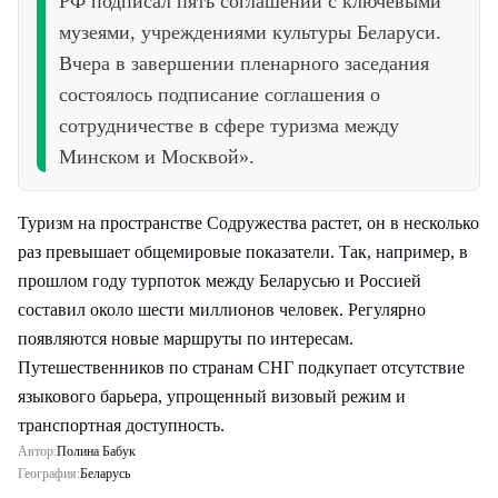
РФ подписал пять соглашений с ключевыми
музеями, учреждениями культуры Беларуси.
Вчера в завершении пленарного заседания
состоялось подписание соглашения о
сотрудничестве в сфере туризма между
Минском и Москвой».
Туризм на пространстве Содружества растет, он в несколько
раз превышает общемировые показатели. Так, например, в
прошлом году турпоток между Беларусью и Россией
составил около шести миллионов человек. Регулярно
появляются новые маршруты по интересам.
Путешественников по странам СНГ подкупает отсутствие
языкового барьера, упрощенный визовый режим и
транспортная доступность.
Автор:
Полина Бабук
География:
Беларусь