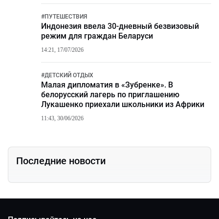
#
ПУТЕШЕСТВИЯ
Индонезия ввела 30-дневный безвизовый
режим для граждан Беларуси
14:21, 17/07/2026
#
ДЕТСКИЙ ОТДЫХ
Малая дипломатия в «Зубренке». В
белорусский лагерь по приглашению
Лукашенко приехали школьники из Африки
11:43, 30/06/2026
Последние новости