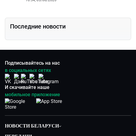
16:54, 03/08/2026
Последние новости
Подписывайтесь на нас
в социальных сетях
И скачивайте наше
мобильное приложение
НОВОСТИ БЕЛАРУСИ
Политика