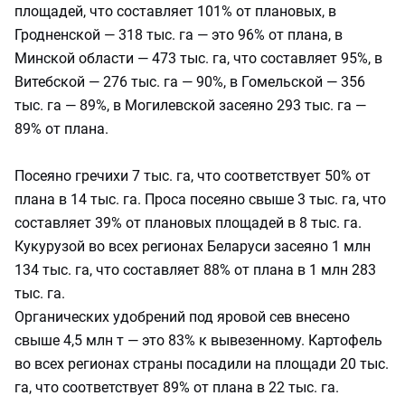
площадей, что составляет 101% от плановых, в
Гродненской — 318 тыс. га — это 96% от плана, в
Минской области — 473 тыс. га, что составляет 95%, в
Витебской — 276 тыс. га — 90%, в Гомельской — 356
тыс. га — 89%, в Могилевской засеяно 293 тыс. га —
89% от плана.
Посеяно гречихи 7 тыс. га, что соответствует 50% от
плана в 14 тыс. га. Проса посеяно свыше 3 тыс. га, что
составляет 39% от плановых площадей в 8 тыс. га.
Кукурузой во всех регионах Беларуси засеяно 1 млн
134 тыс. га, что составляет 88% от плана в 1 млн 283
тыс. га.
Органических удобрений под яровой сев внесено
свыше 4,5 млн т — это 83% к вывезенному. Картофель
во всех регионах страны посадили на площади 20 тыс.
га, что соответствует 89% от плана в 22 тыс. га.