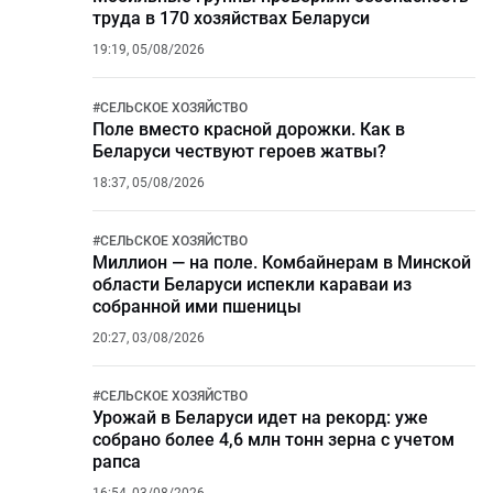
труда в 170 хозяйствах Беларуси
19:19, 05/08/2026
#
СЕЛЬСКОЕ ХОЗЯЙСТВО
Поле вместо красной дорожки. Как в
Беларуси чествуют героев жатвы?
18:37, 05/08/2026
#
СЕЛЬСКОЕ ХОЗЯЙСТВО
Миллион — на поле. Комбайнерам в Минской
области Беларуси испекли караваи из
собранной ими пшеницы
20:27, 03/08/2026
#
СЕЛЬСКОЕ ХОЗЯЙСТВО
Урожай в Беларуси идет на рекорд: уже
собрано более 4,6 млн тонн зерна с учетом
рапса