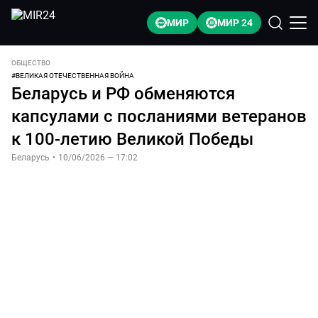
МИР
МИР 24
ОБЩЕСТВО
#
ВЕЛИКАЯ ОТЕЧЕСТВЕННАЯ ВОЙНА
Беларусь и РФ обменяются
капсулами с посланиями ветеранов
к 100-летию Великой Победы
Беларусь
•
10/06/2026 — 17:02