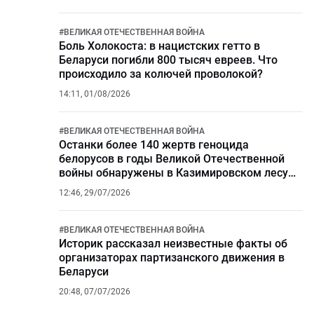
#
ВЕЛИКАЯ ОТЕЧЕСТВЕННАЯ ВОЙНА
Боль Холокоста: в нацистских гетто в
Беларуси погибли 800 тысяч евреев. Что
происходило за колючей проволокой?
14:11, 01/08/2026
#
ВЕЛИКАЯ ОТЕЧЕСТВЕННАЯ ВОЙНА
Останки более 140 жертв геноцида
белорусов в годы Великой Отечественной
войны обнаружены в Казимировском лесу
Могилева
12:46, 29/07/2026
#
ВЕЛИКАЯ ОТЕЧЕСТВЕННАЯ ВОЙНА
Историк рассказал неизвестные факты об
организаторах партизанского движения в
Беларуси
20:48, 07/07/2026