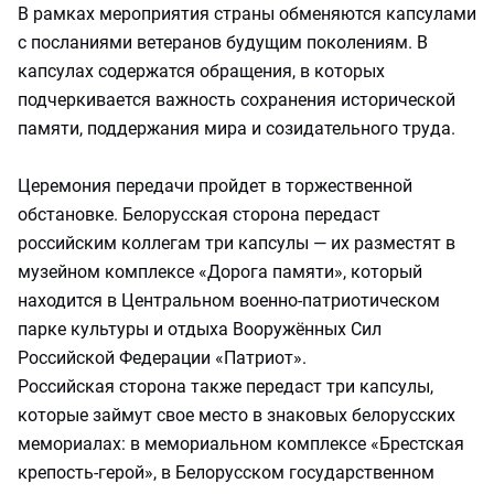
В рамках мероприятия страны обменяются капсулами
с посланиями ветеранов будущим поколениям. В
капсулах содержатся обращения, в которых
подчеркивается важность сохранения исторической
памяти, поддержания мира и созидательного труда.
Церемония передачи пройдет в торжественной
обстановке. Белорусская сторона передаст
российским коллегам три капсулы — их разместят в
музейном комплексе «Дорога памяти», который
находится в Центральном военно‑патриотическом
парке культуры и отдыха Вооружённых Сил
Российской Федерации «Патриот».
Российская сторона также передаст три капсулы,
которые займут свое место в знаковых белорусских
мемориалах: в мемориальном комплексе «Брестская
крепость‑герой», в Белорусском государственном