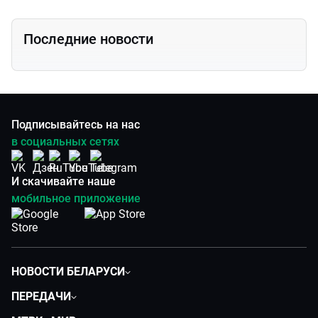
Последние новости
Подписывайтесь на нас
в социальных сетях
И скачивайте наше
мобильное приложение
НОВОСТИ БЕЛАРУСИ
Политика
ПЕРЕДАЧИ
Общество
Вместе