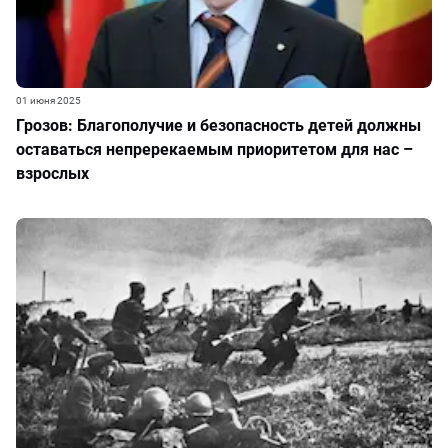
01 июня 2025
Грозов: Благополучие и безопасность детей должны
оставаться непререкаемым приоритетом для нас –
взрослых