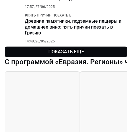
17:57, 27/06/2025
#
ПЯТЬ ПРИЧИН ПОЕХАТЬ В
Древние памятники, подземные пещеры и
домашнее вино: пять причин поехать в
Грузию
14:48, 28/05/2025
ПОКАЗАТЬ ЕЩЕ
С программой «Евразия. Регионы» ч