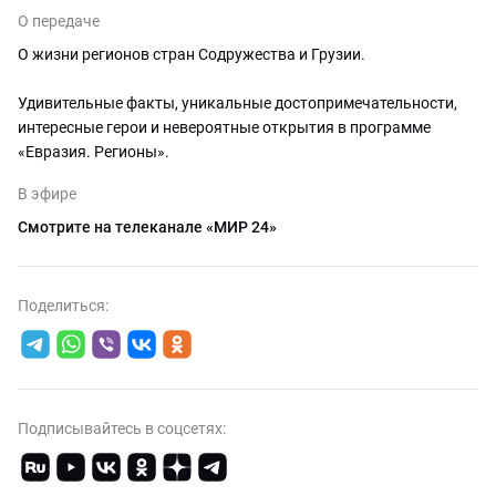
О передаче
О жизни регионов стран Содружества и Грузии.
Удивительные факты, уникальные достопримечательности,
интересные герои и невероятные открытия в программе
«Евразия. Регионы».
В эфире
Смотрите на телеканале «МИР 24»
Поделиться:
Подписывайтесь в соцсетях: