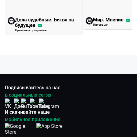
Дела судебные. Битва за
Мир. Мнение
16+
будущее
Интервью
16+
Правовые программы
Подписывайтесь на нас
в социальных сетях
И скачивайте наше
мобильное приложение