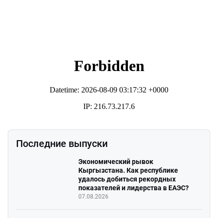
Последние выпуски
Экономический рывок
Кыргызстана. Как республике
удалось добиться рекордных
показателей и лидерства в ЕАЭС?
07.08.2026