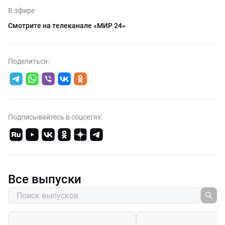
В эфире
Смотрите на телеканале «МИР 24»
Поделиться:
Подписывайтесь в соцсетях:
Все выпуски